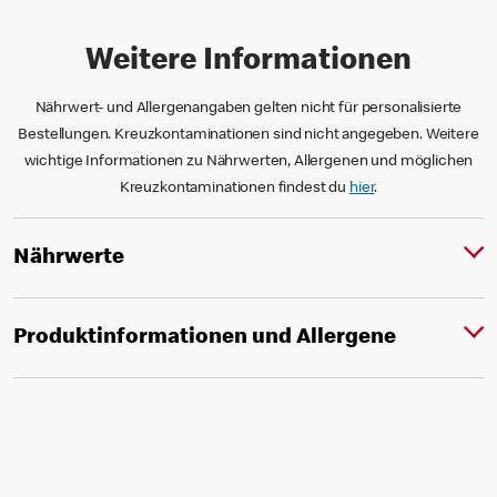
Weitere Informationen
Nährwert- und Allergenangaben gelten nicht für personalisierte
Bestellungen. Kreuzkontaminationen sind nicht angegeben. Weitere
wichtige Informationen zu Nährwerten, Allergenen und möglichen
Kreuzkontaminationen findest du
hier
.
Nährwerte
Produktinformationen und Allergene