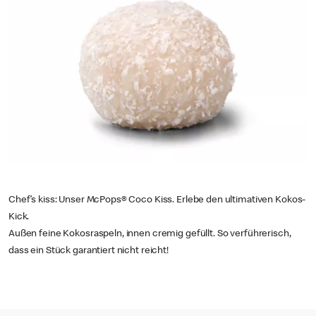
Chef’s kiss: Unser McPops® Coco Kiss. Erlebe den ultimativen Kokos-
Kick.
Außen feine Kokosraspeln, innen cremig gefüllt. So verführerisch,
dass ein Stück garantiert nicht reicht!