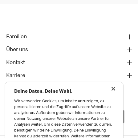
Familien
Über uns
Kontakt
Karriere
Deine Daten. Deine Wahl.
Wir verwenden Cookies, um Inhalte anzuzeigen, zu
personalisieren und die Zugriffe auf unsere Website zu
analysieren. Außerdem geben wir Informationen zu
deiner Nutzung unserer Website an unsere Partner für
Analysen weiter. Um diese Daten verwenden zu dürfen,
benötigen wir deine Einwilligung. Deine Einwilligung
kannst du jederzeit widerrufen. Weitere Informationen