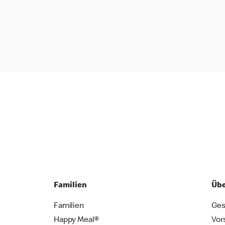
Familien
Übe
Familien
Ges
Happy Meal®
Vor