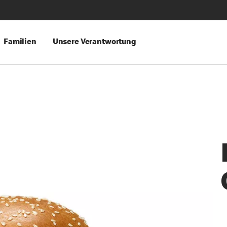
Familien
Unsere Verantwortung