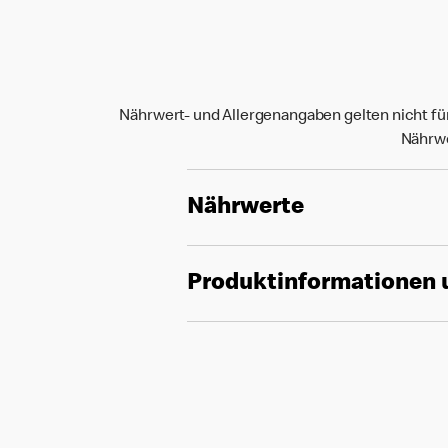
Nährwert- und Allergenangaben gelten nicht fü
Nährwe
Nährwerte
Produktinformationen 