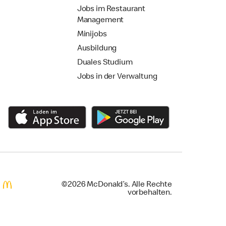
Jobs im Restaurant
Management
Minijobs
Ausbildung
Duales Studium
Jobs in der Verwaltung
©2026 McDonald’s. Alle Rechte
vorbehalten.