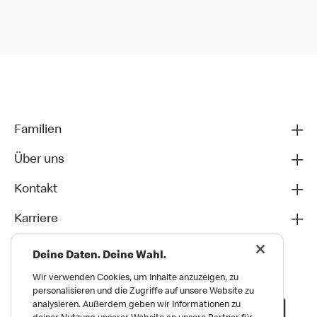
Familien
Über uns
Kontakt
Karriere
Deine Daten. Deine Wahl.
Wir verwenden Cookies, um Inhalte anzuzeigen, zu
personalisieren und die Zugriffe auf unsere Website zu
analysieren. Außerdem geben wir Informationen zu