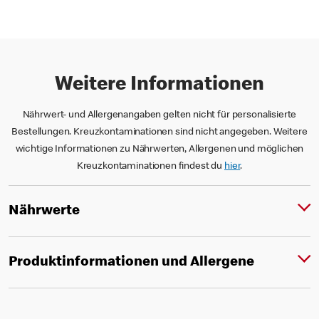
Weitere Informationen
Nährwert- und Allergenangaben gelten nicht für personalisierte
Bestellungen. Kreuzkontaminationen sind nicht angegeben. Weitere
wichtige Informationen zu Nährwerten, Allergenen und möglichen
Kreuzkontaminationen findest du
hier
.
Nährwerte
Produktinformationen und Allergene