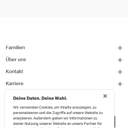
Familien
Über uns
Kontakt
Karriere
Deine Daten. Deine Wahl.
Wir verwenden Cookies, um Inhalte anzuzeigen, zu
personalisieren und die Zugriffe auf unsere Website zu
analysieren. Außerdem geben wir Informationen zu
deiner Nutzung unserer Website an unsere Partner für