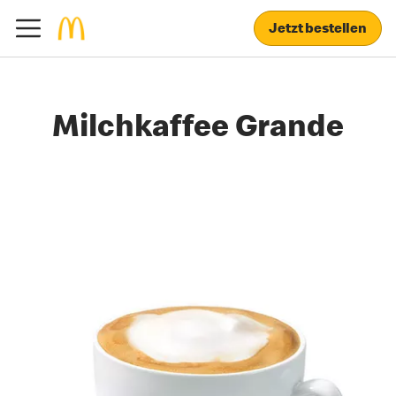
Jetzt bestellen
Milchkaffee Grande