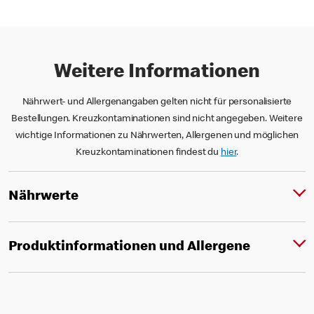
Weitere Informationen
Nährwert- und Allergenangaben gelten nicht für personalisierte
Bestellungen. Kreuzkontaminationen sind nicht angegeben. Weitere
wichtige Informationen zu Nährwerten, Allergenen und möglichen
Kreuzkontaminationen findest du
hier
.
Nährwerte
Produktinformationen und Allergene