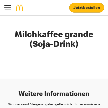
Jetzt bestellen
Milchkaffee grande
(Soja-Drink)
Weitere Informationen
Nährwert- und Allergenangaben gelten nicht für personalisierte