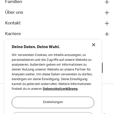
Familien
Über uns
Kontakt
Karriere
Deine Daten. Deine Wahl.
Wir verwenden Cookies, um Inhalte anzuzeigen, zu
personalisieren und die Zugriffe auf unsere Website zu
analysieren. Außerdem geben wir Informationen zu
deiner Nutzung unserer Website an unsere Partner für
Analysen weiter. Um diese Daten verwenden zu dürfen,
benötigen wir deine Einwilligung. Deine Einwilligung
kannst du jederzeit widerrufen. Weitere Informationen
findest du in unserer
Datenschutzerklärung
.
Datenschutz
Impressum und Nutzungs­bedingungen
Einstellungen
Meldungen zu Menschen- und Umweltrechten