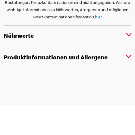
Bestellungen. Kreuzkontaminationen sind nicht angegeben. Weitere
wichtige Informationen zu Nährwerten, Allergenen und möglichen
Kreuzkontaminationen findest du
hier
.
Nährwerte
Produktinformationen und Allergene