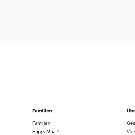
Familien
Übe
Familien
Ges
Happy Meal®
Vor