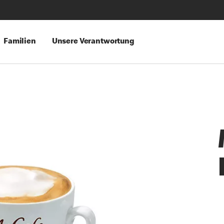
Familien
Unsere Verantwortung