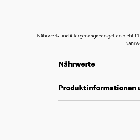
Nährwert- und Allergenangaben gelten nicht fü
Nährwe
Nährwerte
Produktinformationen 