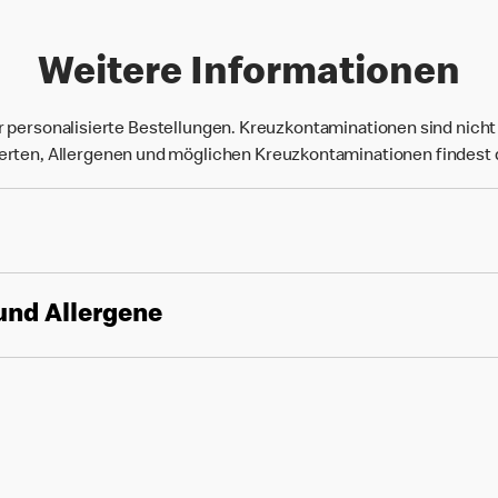
Weitere Informationen
r personalisierte Bestellungen. Kreuzkontaminationen sind nich
rten, Allergenen und möglichen Kreuzkontaminationen findest
und Allergene