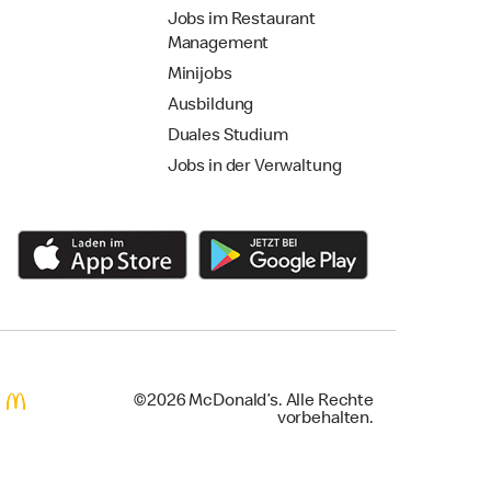
Jobs im Restaurant
Management
Minijobs
Ausbildung
Duales Studium
Jobs in der Verwaltung
©2026 McDonald’s. Alle Rechte
vorbehalten.