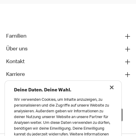
Familien
Über uns
Kontakt
Karriere
Deine Daten. Deine Wahl.
Wir verwenden Cookies, um Inhalte anzuzeigen, zu
personalisieren und die Zugriffe auf unsere Website zu
analysieren. Außerdem geben wir Informationen zu
deiner Nutzung unserer Website an unsere Partner für
Analysen weiter. Um diese Daten verwenden zu dürfen,
benötigen wir deine Einwilligung. Deine Einwilligung
kannst du jederzeit widerrufen. Weitere Informationen