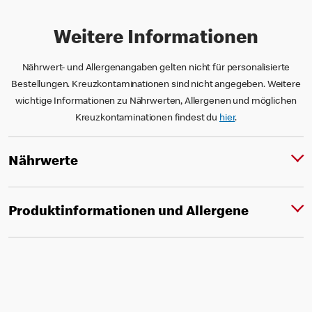
Weitere Informationen
Nährwert- und Allergenangaben gelten nicht für personalisierte
Bestellungen. Kreuzkontaminationen sind nicht angegeben. Weitere
wichtige Informationen zu Nährwerten, Allergenen und möglichen
Kreuzkontaminationen findest du
hier
.
Nährwerte
Produktinformationen und Allergene