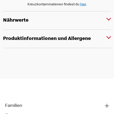
Kreuzkontaminationen findest du
hier
.
Nährwerte
Produktinformationen und Allergene
Familien