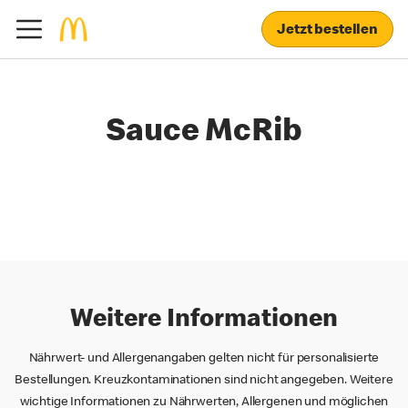
Jetzt bestellen
Sauce McRib
Weitere Informationen
Nährwert- und Allergenangaben gelten nicht für personalisierte
Bestellungen. Kreuzkontaminationen sind nicht angegeben. Weitere
wichtige Informationen zu Nährwerten, Allergenen und möglichen