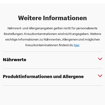
Weitere Informationen
Nährwert- und Allergenangaben gelten nicht für personalisierte
Bestellungen. Kreuzkontaminationen sind nicht angegeben. Weitere
wichtige Informationen zu Nährwerten, Allergenen und möglichen
Kreuzkontaminationen findest du
hier
.
Nährwerte
Produktinformationen und Allergene