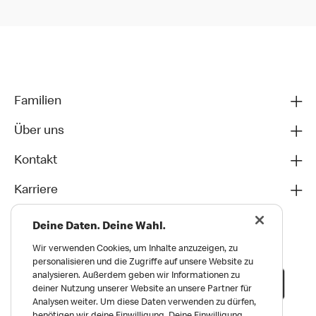
Familien
Über uns
Kontakt
Karriere
Deine Daten. Deine Wahl.
Wir verwenden Cookies, um Inhalte anzuzeigen, zu
personalisieren und die Zugriffe auf unsere Website zu
analysieren. Außerdem geben wir Informationen zu
deiner Nutzung unserer Website an unsere Partner für
Analysen weiter. Um diese Daten verwenden zu dürfen,