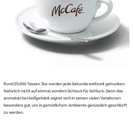
Rund 25.000 Tassen Tee werden jede Sekunde weltweit getrunken.
Natürlich nicht auf einmal, sondern Schluck für Schluck. Denn das
aromatische Heißgetränk eignet sich in seinen vielen Variationen
besonders gut, um in gemütlichem Ambiente genüsslich geschlürft
zu werden.