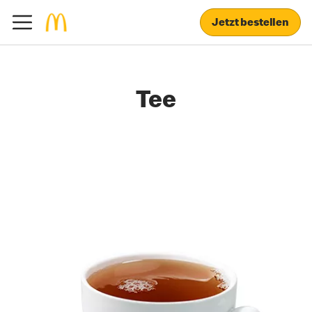
Jetzt bestellen
Tee