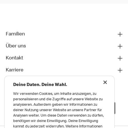
Familien
Über uns
Kontakt
Karriere
Deine Daten. Deine Wahl.
Wir verwenden Cookies, um Inhalte anzuzeigen, zu
personalisieren und die Zugriffe auf unsere Website zu
analysieren. Außerdem geben wir Informationen zu
deiner Nutzung unserer Website an unsere Partner für
Analysen weiter. Um diese Daten verwenden zu dürfen,
benötigen wir deine Einwilligung. Deine Einwilligung
kannst du jederzeit widerrufen. Weitere Informationen