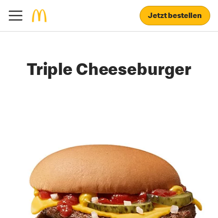
Jetzt bestellen
Triple Cheeseburger