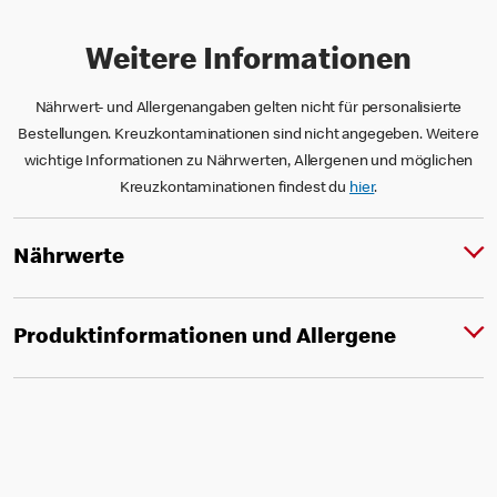
Weitere Informationen
Nährwert- und Allergenangaben gelten nicht für personalisierte
Bestellungen. Kreuzkontaminationen sind nicht angegeben. Weitere
wichtige Informationen zu Nährwerten, Allergenen und möglichen
Kreuzkontaminationen findest du
hier
.
Nährwerte
Produktinformationen und Allergene