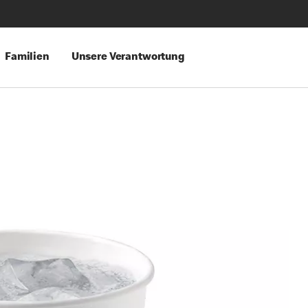
Familien
Unsere Verantwortung