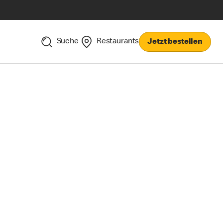
Suche
Restaurants
Jetzt bestellen