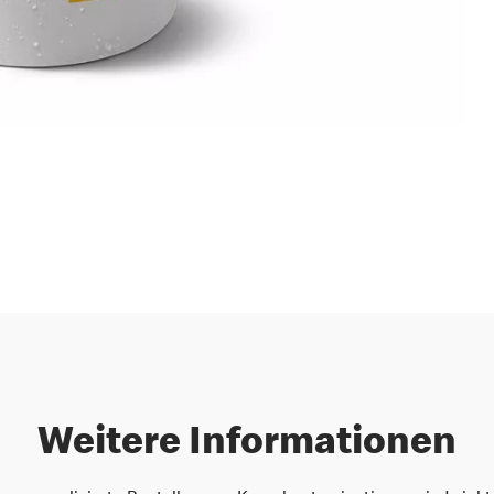
Weitere Informationen