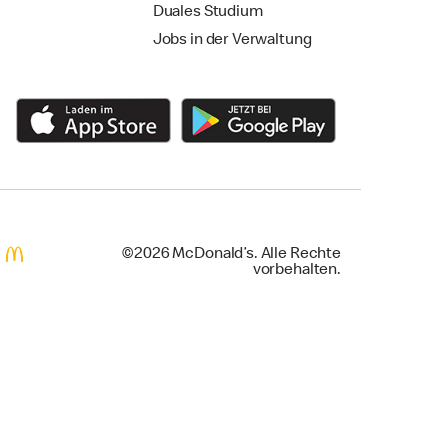
Duales Studium
Jobs in der Verwaltung
©2026 McDonald’s. Alle Rechte
vorbehalten.