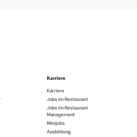
Karriere
Karriere
r
Jobs im Restaurant
Jobs im Restaurant
Management
Minijobs
Ausbildung