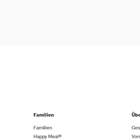
Familien
Übe
Familien
Ges
Happy Meal®
Vor