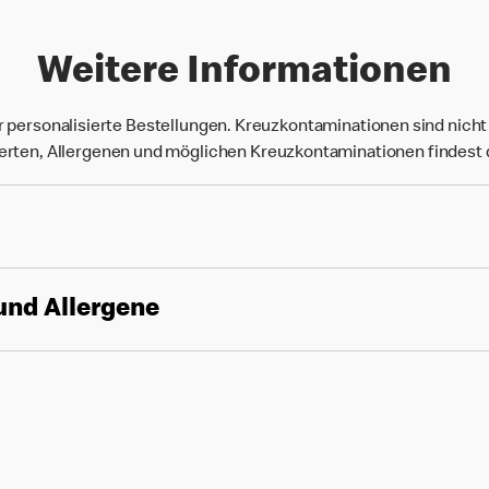
Weitere Informationen
r personalisierte Bestellungen. Kreuzkontaminationen sind nich
rten, Allergenen und möglichen Kreuzkontaminationen findest
und Allergene