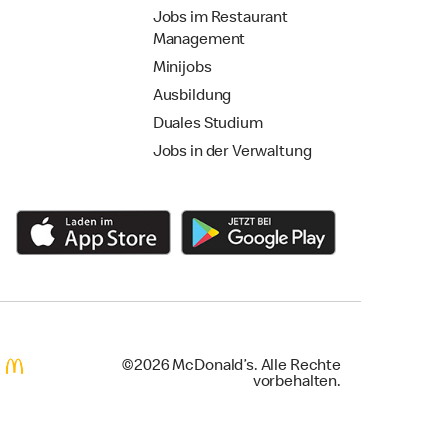
Jobs im Restaurant
Management
Minijobs
Ausbildung
Duales Studium
Jobs in der Verwaltung
©2026 McDonald’s. Alle Rechte
vorbehalten.