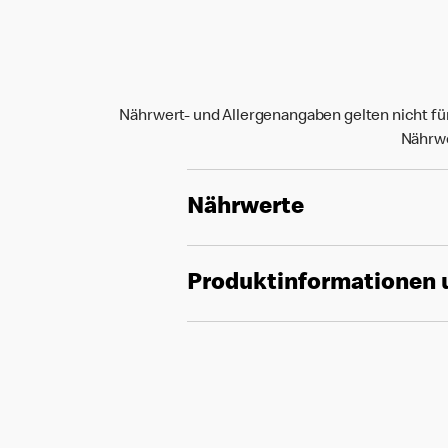
Nährwert- und Allergenangaben gelten nicht fü
Nährwe
Nährwerte
Produktinformationen 