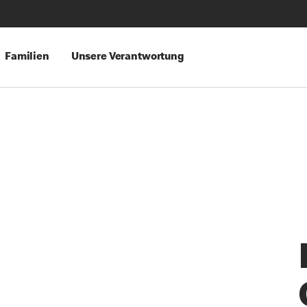
Familien
Unsere Verantwortung