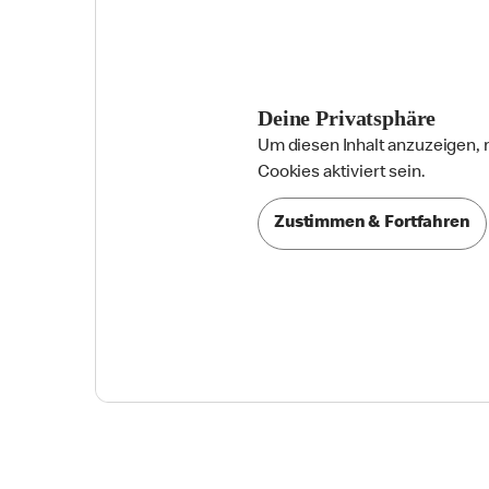
Deine Privatsphäre
Um diesen Inhalt anzuzeigen,

Cookies aktiviert sein.
Zustimmen & Fortfahren