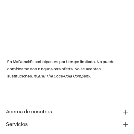
En McDonald’s participantes por tiempo limitado. No puede
combinarse con ninguna otra oferta. No se aceptan
sustituciones.
©2018 The Coca-Cola Company.
Acerca de nosotros
Servicios