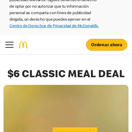
publicidad relevante. Sigues teniendo el derecho
de optar por no autorizar que tu información
personal se comparta con fines de publicidad
dirigida, un derecho que puedes ejercer en el
Centro de Derechos de Privacidad de McDonald’s.
Ordenar ahora
$6 CLASSIC MEAL DEAL