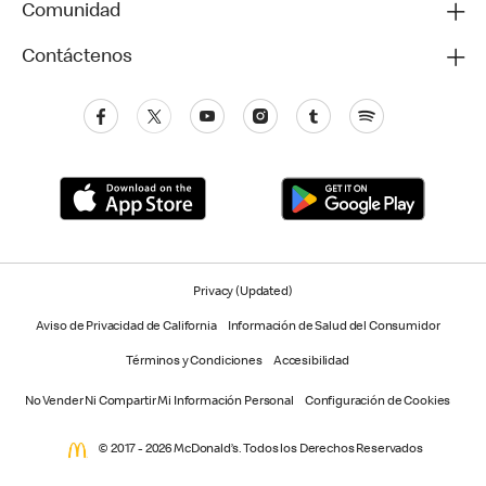
Comunidad
Contáctenos
Privacy (Updated)
Aviso de Privacidad de California
Información de Salud del Consumidor
Términos y Condiciones
Accesibilidad
No Vender Ni Compartir Mi Información Personal
Configuración de Cookies
© 2017 - 2026 McDonald’s. Todos los Derechos Reservados