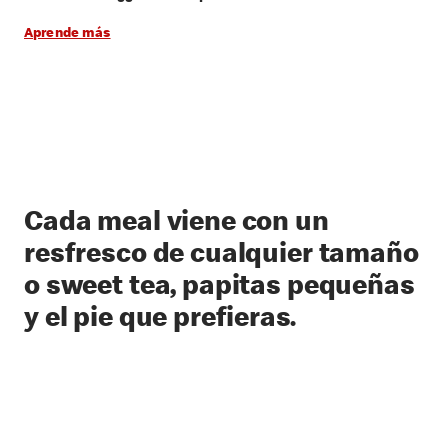
Aprende más
Cada meal viene con un
resfresco de cualquier tamaño
o sweet tea, papitas pequeñas
y el pie que prefieras.