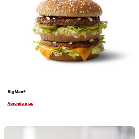
Big Mac®
Aprende más