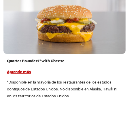
Quarter Pounder®* with Cheese
Aprende más
*Disponible en la mayoría de los restaurantes de los estados
contiguos de Estados Unidos. No disponible en Alaska, Hawái ni
en los territorios de Estados Unidos.