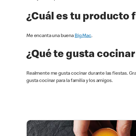
¿Cuál es tu producto 
Me encanta una buena
Big Mac
.
¿Qué te gusta cocinar 
Realmente me gusta cocinar durante las fiestas. Gr
gusta cocinar para la familia y los amigos.