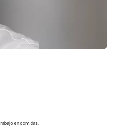
trabajo en comidas.