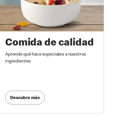
Comida de calidad
Aprende qué hace especiales a nuestros
ingredientes
Descubre más