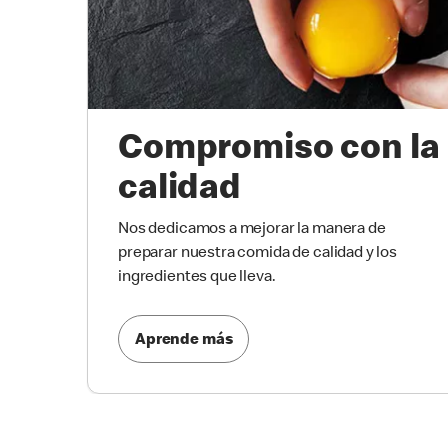
Compromiso con la
calidad
Nos dedicamos a mejorar la manera de
preparar nuestra comida de calidad y los
ingredientes que lleva.
Aprende más