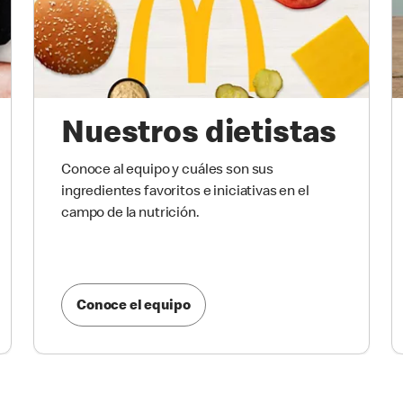
Nuestros dietistas
Conoce al equipo y cuáles son sus
ingredientes favoritos e iniciativas en el
campo de la nutrición.
Conoce el equipo