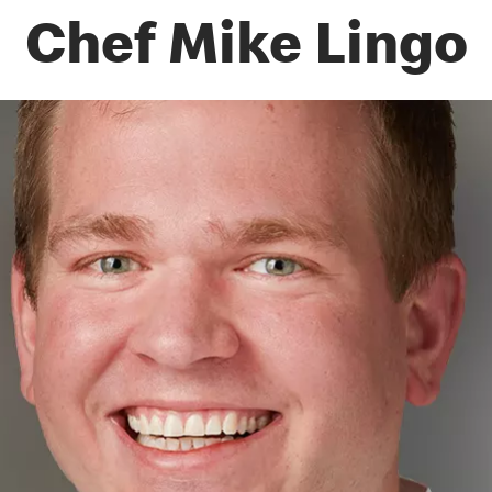
Chef Mike Lingo