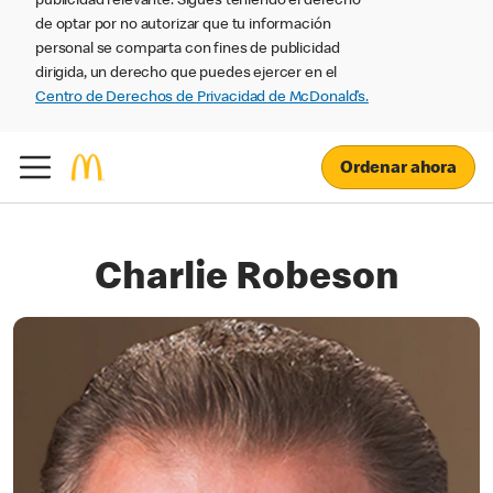
publicidad relevante. Sigues teniendo el derecho
de optar por no autorizar que tu información
personal se comparta con fines de publicidad
dirigida, un derecho que puedes ejercer en el
Centro de Derechos de Privacidad de McDonald’s.
Ordenar ahora
Charlie Robeson