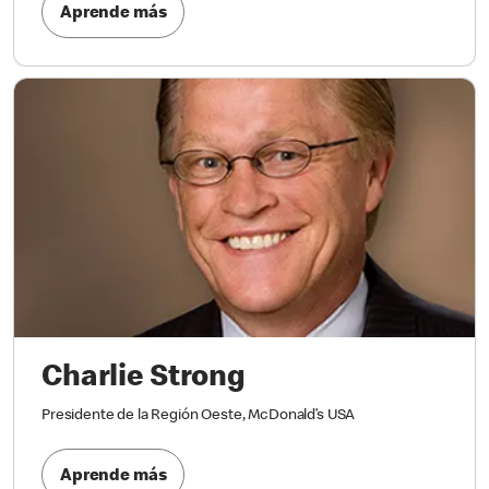
Aprende más
Charlie Strong
Presidente de la Región Oeste, McDonald’s USA
Aprende más