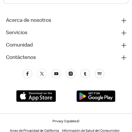
Acerca de nosotros
Servicios
Comunidad
Contáctenos
Privacy (Updated)
Aviso de Privacidad de California
Información de Salud del Consumidor