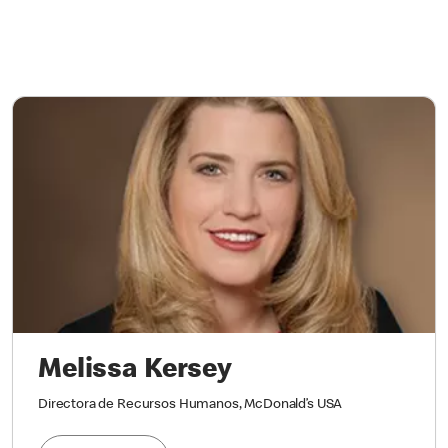
Melissa Kersey
Directora de Recursos Humanos, McDonald’s USA