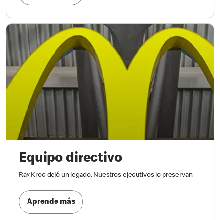
Equipo directivo
Ray Kroc dejó un legado. Nuestros ejecutivos lo preservan.
Aprende más