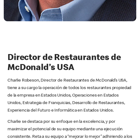
Director de Restaurantes de
McDonald’s USA
Charlie Robeson, Director de Restaurantes de McDonald’s USA,
tiene a su cargo la operación de todos los restaurantes propiedad
de la empresa en Estados Unidos, Operaciones en Estados
Unidos, Estrategia de Franquicias, Desarrollo de Restaurantes,
Experiencia del Futuro e Informática en Estados Unidos.
Charlie se destaca por su enfoque en la excelencia, y por
maximizar el potencial de su equipo mediante una ejecución
consistente. Reta a su equipo a “mejorar lo mejor” adhiriendo a los