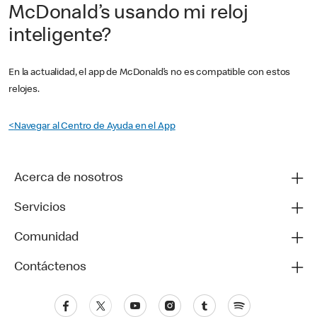
McDonald’s usando mi reloj
inteligente?
En la actualidad, el app de McDonald’s no es compatible con estos
relojes.
<
Navegar al Centro de Ayuda en el App
Acerca de nosotros
Servicios
Comunidad
Contáctenos