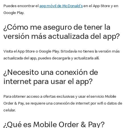
Puedes encontrar el
app móvil de McDonald's
en el App Store y en
Google Play.
¿Cómo me aseguro de tener la
versión más actualizada del app?
Visita el App Store o Google Play. Si todavía no tienes la versión más
actualizada del app, puedes decargarla y actualizarla allí.
¿Necesito una conexión de
internet para usar el app?
Para obtener acceso a ofertas exclusivas y usar el servicio Mobile
Order & Pay, se requiere una conexión de internet por wifi o datos de
celular.
¿Qué es Mobile Order & Pay?