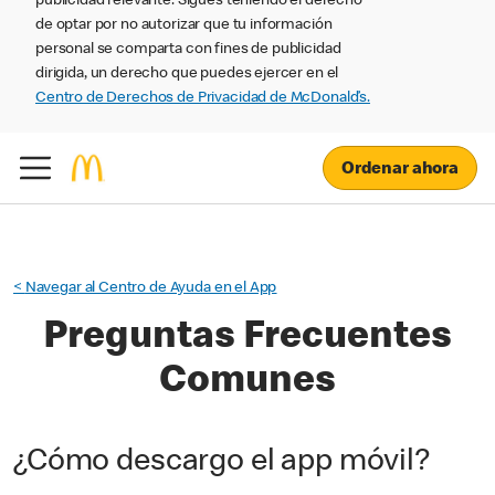
publicidad relevante. Sigues teniendo el derecho
de optar por no autorizar que tu información
personal se comparta con fines de publicidad
dirigida, un derecho que puedes ejercer en el
Centro de Derechos de Privacidad de McDonald’s.
Ordenar ahora
<
Navegar al Centro de Ayuda en el App
Preguntas Frecuentes
Comunes
¿Cómo descargo el app móvil?