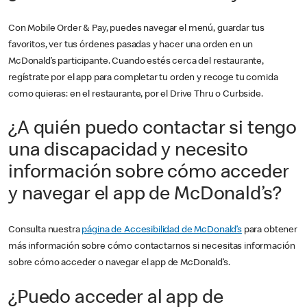
Con Mobile Order & Pay, puedes navegar el menú, guardar tus
favoritos, ver tus órdenes pasadas y hacer una orden en un
McDonald’s participante. Cuando estés cerca del restaurante,
regístrate por el app para completar tu orden y recoge tu comida
como quieras: en el restaurante, por el Drive Thru o Curbside.
¿A quién puedo contactar si tengo
una discapacidad y necesito
información sobre cómo acceder
y navegar el app de McDonald’s?
Consulta nuestra
página de Accesibilidad de McDonald’s
para obtener
más información sobre cómo contactarnos si necesitas información
sobre cómo acceder o navegar el app de McDonald’s.
¿Puedo acceder al app de