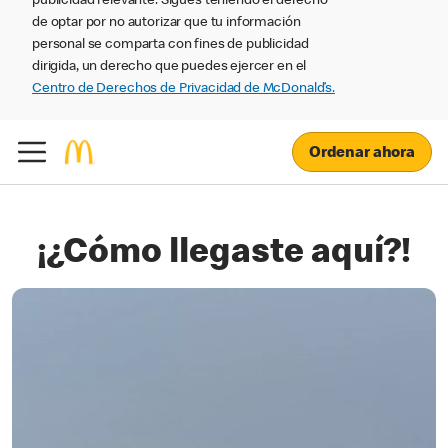
publicidad relevante. Sigues teniendo el derecho
de optar por no autorizar que tu información
personal se comparta con fines de publicidad
dirigida, un derecho que puedes ejercer en el
Centro de Derechos de Privacidad de McDonald’s.
Ordenar ahora
¡¿Cómo llegaste aquí?!