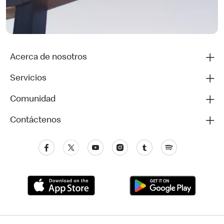
Acerca de nosotros
Servicios
Comunidad
Contáctenos