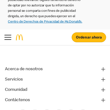
publicidad relevante. Sigues teniendo el derecho
de optar por no autorizar que tu información
personal se comparta con fines de publicidad
dirigida, un derecho que puedes ejercer en el
Centro de Derechos de Privacidad de McDonald’s.
Ordenar ahora
Acerca de nosotros
Servicios
Comunidad
Contáctenos