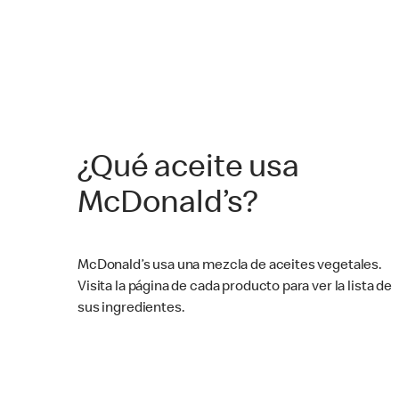
¿Qué aceite usa
McDonald’s?
McDonald’s usa una mezcla de aceites vegetales.
Visita la página de cada producto para ver la lista de
sus ingredientes.