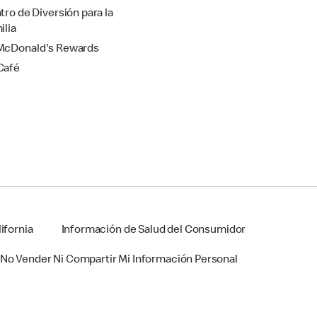
tro de Diversión para la
ilia
cDonald's Rewards
Café
ifornia
Información de Salud del Consumidor
No Vender Ni Compartir Mi Información Personal