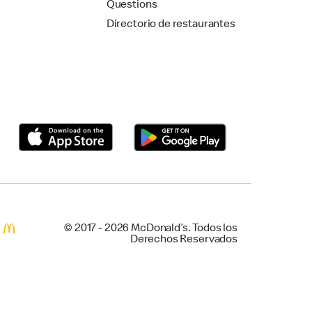
Questions
Directorio de restaurantes
© 2017 - 2026 McDonald’s. Todos los
Derechos Reservados