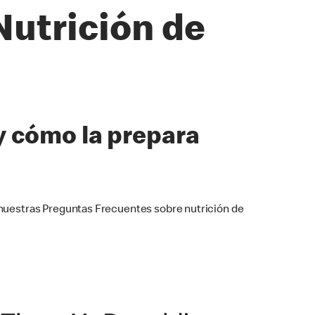
Nutrición de
y cómo la prepara
nuestras Preguntas Frecuentes sobre nutrición de