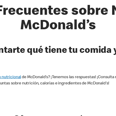
recuentes sobre 
McDonald’s
tarte qué tiene tu comida 
 nutricional
de McDonald’s? ¡Tenemos las respuestas! ¡Consulta 
ntas sobre nutrición, calorías e ingredientes de McDonald’s!