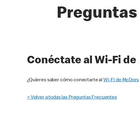
Preguntas 
Conéctate al Wi-Fi de
¿Quieres saber cómo conectarte al
Wi-Fi de McDona
< Volver a todas las Preguntas Frecuentes