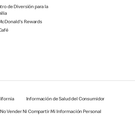
tro de Diversión para la
ilia
cDonald's Rewards
Café
ifornia
Información de Salud del Consumidor
No Vender Ni Compartir Mi Información Personal