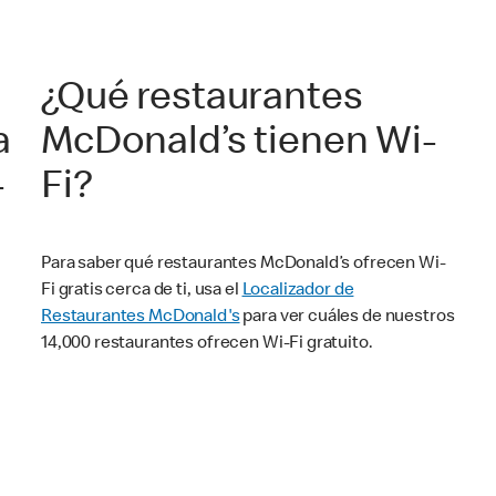
¿Qué restaurantes
a
McDonald’s tienen Wi-
-
Fi?
Para saber qué restaurantes McDonald’s ofrecen Wi-
Fi gratis cerca de ti, usa el
Localizador de
e
Restaurantes McDonald's
para ver cuáles de nuestros
14,000 restaurantes ofrecen Wi-Fi gratuito.