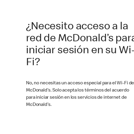
¿Necesito acceso a la
red de McDonald’s par
iniciar sesión en su Wi
Fi?
No, no necesitas un acceso especial para el Wi-Fi d
McDonald’s. Solo acepta los términos del acuerdo
para iniciar sesión en los servicios de internet de
McDonald’s.