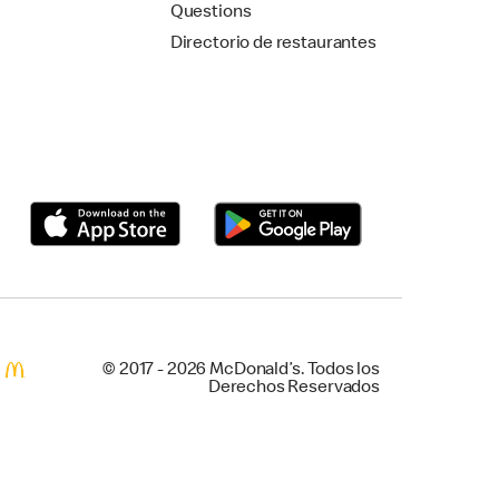
Questions
Directorio de restaurantes
© 2017 - 2026 McDonald’s. Todos los
Derechos Reservados