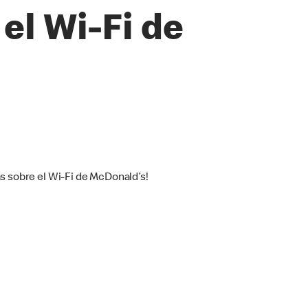
el Wi-Fi de
s sobre el Wi-Fi de McDonald’s!