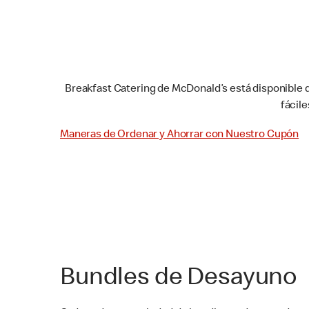
Breakfast Catering de McDonald’s está disponible 
fácil
Maneras de Ordenar y Ahorrar con Nuestro Cupón
Bundles de Desayuno