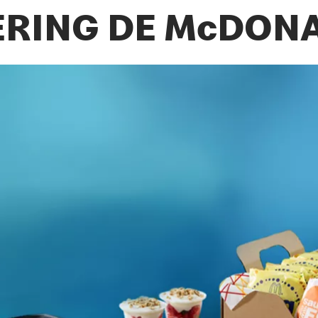
ERING DE McDONA