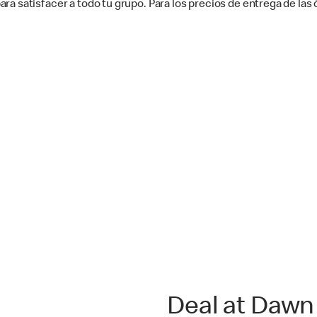
a satisfacer a todo tu grupo. Para los precios de entrega de las
Deal at Dawn