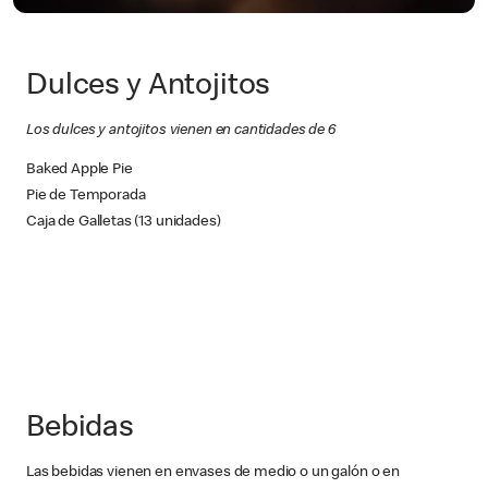
Dulces y Antojitos
Los dulces y antojitos vienen en cantidades de 6
Baked Apple Pie
Pie de Temporada
Caja de Galletas (13 unidades)
Bebidas
Las bebidas vienen en envases de medio o un galón o en