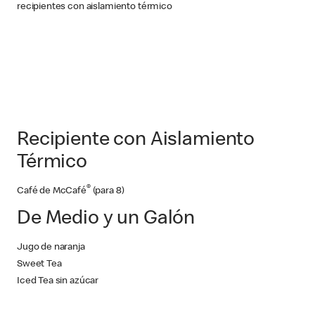
recipientes con aislamiento térmico
Recipiente con Aislamiento
Térmico
®
Café de McCafé
(para 8)
De Medio y un Galón
Jugo de naranja
Sweet Tea
Iced Tea sin azúcar