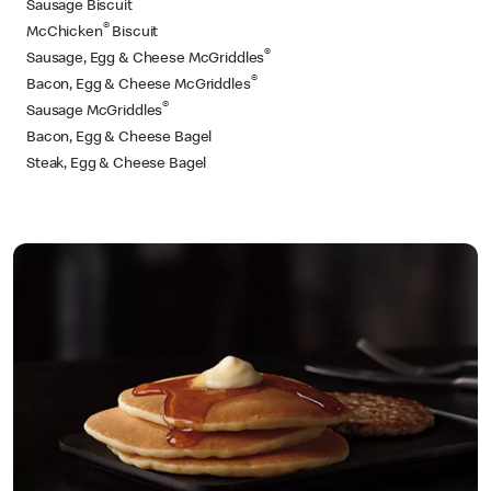
Sausage Biscuit
®
McChicken
Biscuit
®
Sausage, Egg & Cheese McGriddles
®
Bacon, Egg & Cheese McGriddles
®
Sausage McGriddles
Bacon, Egg & Cheese Bagel
Steak, Egg & Cheese Bagel