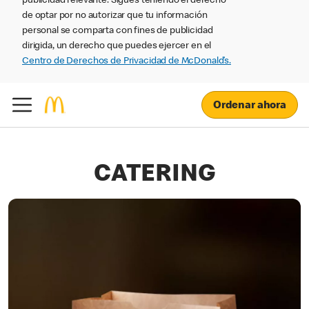
publicidad relevante. Sigues teniendo el derecho
de optar por no autorizar que tu información
personal se comparta con fines de publicidad
dirigida, un derecho que puedes ejercer en el
Centro de Derechos de Privacidad de McDonald’s.
Ordenar ahora
CATERING