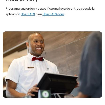
Programa una orden y especifica una hora de entrega desde la
aplicación
UberEATS
o en
UberEATS.com
.