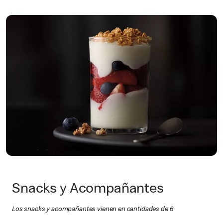
Snacks y Acompañantes
Los snacks y acompañantes vienen en cantidades de 6