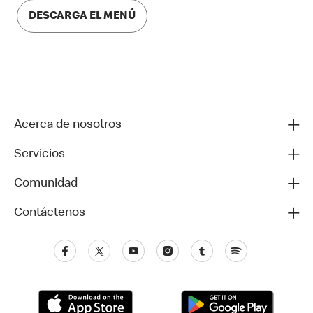
DESCARGA EL MENÚ
Acerca de nosotros
Servicios
Comunidad
Contáctenos