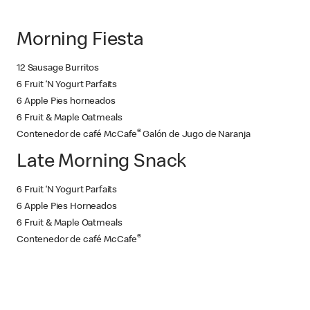
Morning Fiesta
12 Sausage Burritos
6 Fruit ‘N Yogurt Parfaits
6 Apple Pies horneados
6 Fruit & Maple Oatmeals
®
Contenedor de café McCafe
Galón de Jugo de Naranja
Late Morning Snack
6 Fruit ‘N Yogurt Parfaits
6 Apple Pies Horneados
6 Fruit & Maple Oatmeals
®
Contenedor de café McCafe