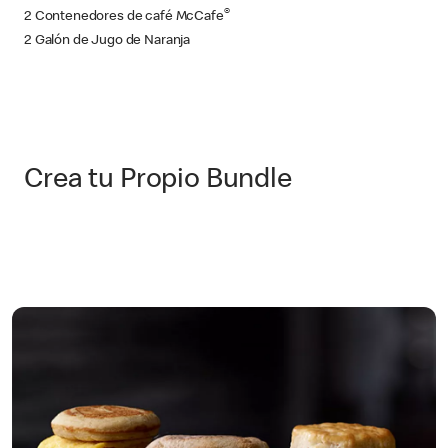
®
2 Contenedores de café McCafe
2 Galón de Jugo de Naranja
Crea tu Propio Bundle