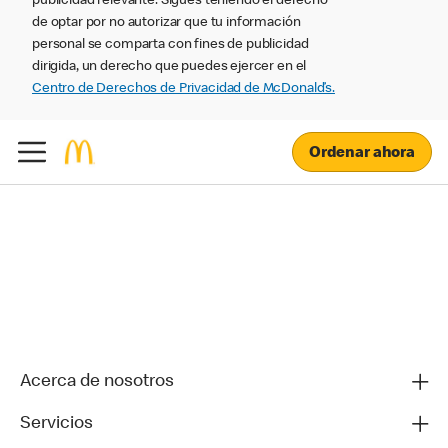
publicidad relevante. Sigues teniendo el derecho
de optar por no autorizar que tu información
personal se comparta con fines de publicidad
dirigida, un derecho que puedes ejercer en el
Centro de Derechos de Privacidad de McDonald’s.
Ordenar ahora
Acerca de nosotros
Servicios