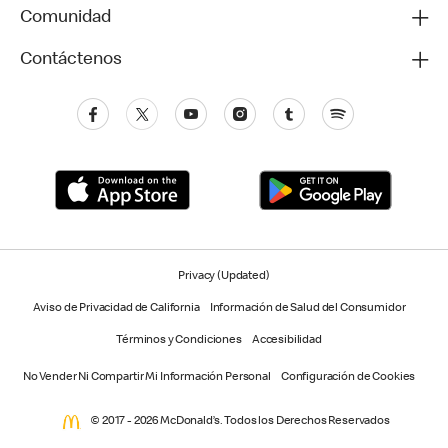
Comunidad
Contáctenos
Privacy (Updated)
Aviso de Privacidad de California
Información de Salud del Consumidor
Términos y Condiciones
Accesibilidad
No Vender Ni Compartir Mi Información Personal
Configuración de Cookies
© 2017 - 2026 McDonald’s. Todos los Derechos Reservados