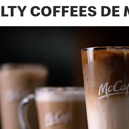
LTY COFFEES DE