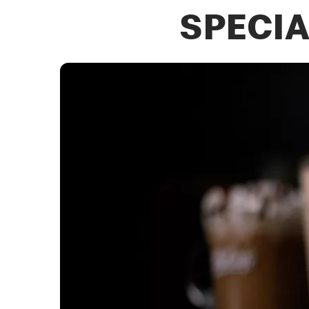
SPECIA