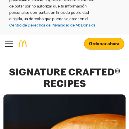
publicidad relevante. Sigues teniendo el derecho
de optar por no autorizar que tu información
personal se comparta con fines de publicidad
dirigida, un derecho que puedes ejercer en el
Centro de Derechos de Privacidad de McDonald’s.
Ordenar ahora
SIGNATURE CRAFTED®
RECIPES