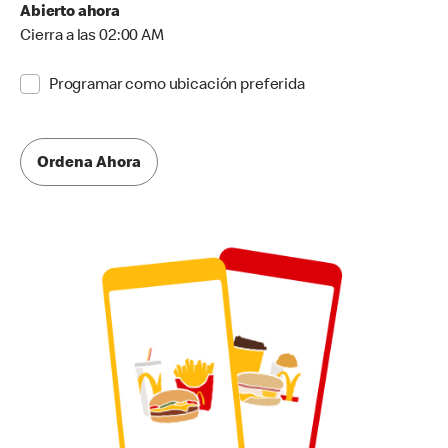
Abierto ahora
Cierra a las 02:00 AM
Programar como ubicación preferida
Ordena Ahora