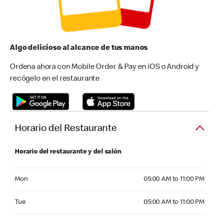
Algo delicioso al alcance de tus manos
Ordena ahora con Mobile Order & Pay en iOS o Android y
recógelo en el restaurante
Horario del Restaurante
Horario del restaurante y del salón
Monday 05:00 AM to 11:00 PM
Mon
05:00 AM to 11:00 PM
Tuesday 05:00 AM to 11:00 PM
Tue
05:00 AM to 11:00 PM