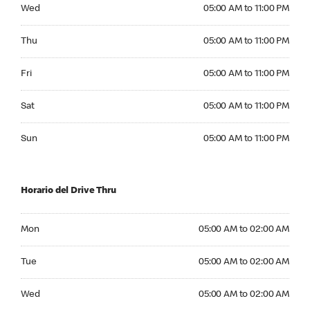
Wednesday 05:00 AM to 11:00 PM
Wed
05:00 AM to 11:00 PM
Thursday 05:00 AM to 11:00 PM
Thu
05:00 AM to 11:00 PM
Friday 05:00 AM to 11:00 PM
Fri
05:00 AM to 11:00 PM
Saturday 05:00 AM to 11:00 PM
Sat
05:00 AM to 11:00 PM
Sunday 05:00 AM to 11:00 PM
Sun
05:00 AM to 11:00 PM
Horario del Drive Thru
Monday 05:00 AM to 02:00 AM
Mon
05:00 AM to 02:00 AM
Tuesday 05:00 AM to 02:00 AM
Tue
05:00 AM to 02:00 AM
Wednesday 05:00 AM to 02:00 AM
Wed
05:00 AM to 02:00 AM