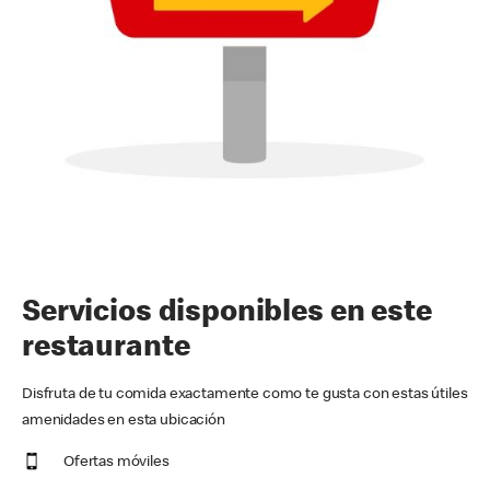
Servicios disponibles en este
restaurante
Disfruta de tu comida exactamente como te gusta con estas útiles
amenidades en esta ubicación
Ofertas móviles