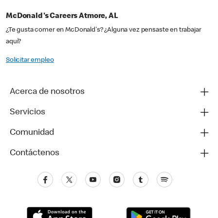
McDonald's Careers Atmore, AL
¿Te gusta comer en McDonald's? ¿Alguna vez pensaste en trabajar
aquí?
Solicitar empleo
Acerca de nosotros
Servicios
Comunidad
Contáctenos