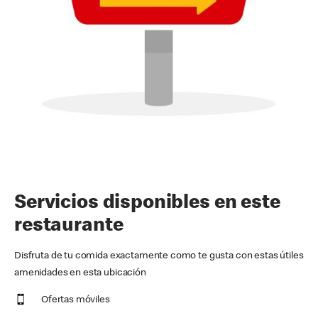
Servicios disponibles en este
restaurante
Disfruta de tu comida exactamente como te gusta con estas útiles
amenidades en esta ubicación
Ofertas móviles