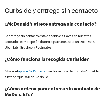
Curbside y entrega sin contacto
¿McDonald’s ofrece entrega sin contacto?
La entrega sin contacto está disponible a través de nuestros
asociados como opción de entrega sin contacto en DoorDash,
Uber Eats, Grubhub y Postmates.
¿Cómo funciona la recogida Curbside?
Al usar el
app de McDonald's
puedes recoger tu comida Curbside
sin tener que salir del vehículo.
¿Cómo ordeno para entrega sin contacto de
McDonald’s?