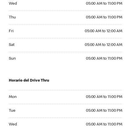
Wednesday 05:00 AM to 11:00 PM
Wed
05:00 AM to 11:00 PM
Thursday 05:00 AM to 11:00 PM
Thu
05:00 AM to 11:00 PM
Friday 05:00 AM to 12:00 AM
Fri
05:00 AM to 12:00 AM
Saturday 05:00 AM to 12:00 AM
Sat
05:00 AM to 12:00 AM
Sunday 05:00 AM to 11:00 PM
Sun
05:00 AM to 11:00 PM
Horario del Drive Thru
Monday 05:00 AM to 11:00 PM
Mon
05:00 AM to 11:00 PM
Tuesday 05:00 AM to 11:00 PM
Tue
05:00 AM to 11:00 PM
Wednesday 05:00 AM to 11:00 PM
Wed
05:00 AM to 11:00 PM