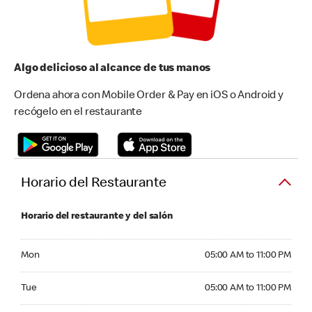
Algo delicioso al alcance de tus manos
Ordena ahora con Mobile Order & Pay en iOS o Android y
recógelo en el restaurante
Horario del Restaurante
Horario del restaurante y del salón
Monday 05:00 AM to 11:00 PM
Mon
05:00 AM to 11:00 PM
Tuesday 05:00 AM to 11:00 PM
Tue
05:00 AM to 11:00 PM