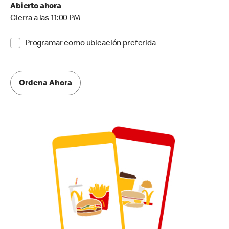
Abierto ahora
Cierra a las 11:00 PM
Programar como ubicación preferida
Ordena Ahora