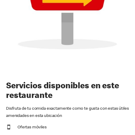
Servicios disponibles en este
restaurante
Disfruta de tu comida exactamente como te gusta con estas útiles
amenidades en esta ubicación
Ofertas móviles