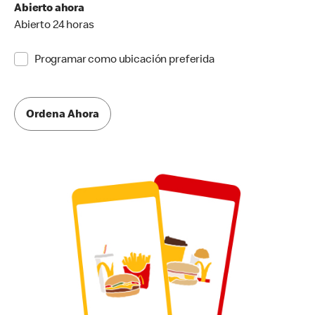
Abierto ahora
Abierto 24 horas
Programar como ubicación preferida
Ordena Ahora