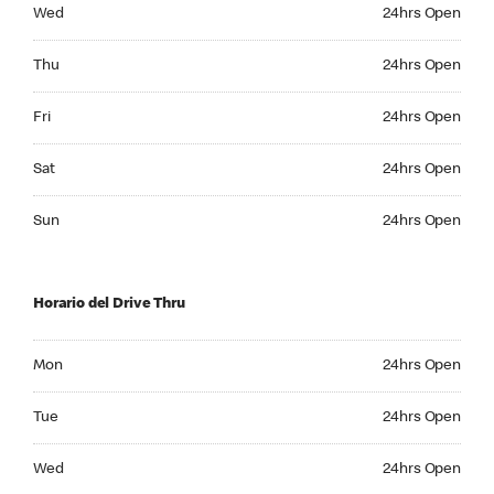
Wednesday 24hrs Open
Wed
24hrs Open
Thursday 24hrs Open
Thu
24hrs Open
Friday 24hrs Open
Fri
24hrs Open
Saturday 24hrs Open
Sat
24hrs Open
Sunday 24hrs Open
Sun
24hrs Open
Horario del Drive Thru
Monday 24hrs Open
Mon
24hrs Open
Tuesday 24hrs Open
Tue
24hrs Open
Wednesday 24hrs Open
Wed
24hrs Open