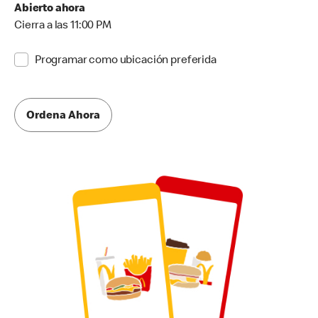
Abierto ahora
Cierra a las 11:00 PM
Programar como ubicación preferida
Ordena Ahora