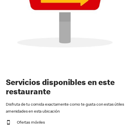
Servicios disponibles en este
restaurante
Disfruta de tu comida exactamente como te gusta con estas útiles
amenidades en esta ubicación
Ofertas móviles