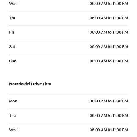
Wednesday 06:00 AM to 11:00 PM
Wed
06:00 AM to 11:00 PM
Thursday 06:00 AM to 11:00 PM
Thu
06:00 AM to 11:00 PM
Friday 06:00 AM to 11:00 PM
Fri
06:00 AM to 11:00 PM
Saturday 06:00 AM to 11:00 PM
Sat
06:00 AM to 11:00 PM
Sunday 06:00 AM to 11:00 PM
Sun
06:00 AM to 11:00 PM
Horario del Drive Thru
Monday 06:00 AM to 11:00 PM
Mon
06:00 AM to 11:00 PM
Tuesday 06:00 AM to 11:00 PM
Tue
06:00 AM to 11:00 PM
Wednesday 06:00 AM to 11:00 PM
Wed
06:00 AM to 11:00 PM