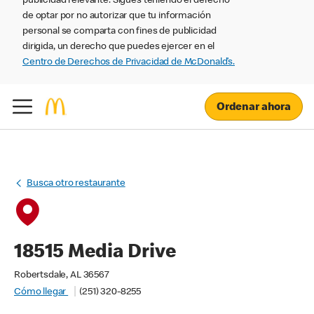
publicidad relevante. Sigues teniendo el derecho
de optar por no autorizar que tu información
personal se comparta con fines de publicidad
dirigida, un derecho que puedes ejercer en el
Centro de Derechos de Privacidad de McDonald’s.
Ordenar ahora
Busca otro restaurante
18515 Media Drive
Robertsdale, AL 36567
Cómo llegar
(251) 320-8255