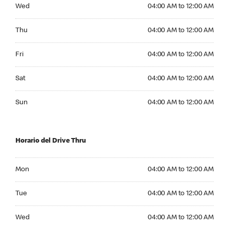
Wednesday 04:00 AM to 12:00 AM
Wed
04:00 AM to 12:00 AM
Thursday 04:00 AM to 12:00 AM
Thu
04:00 AM to 12:00 AM
Friday 04:00 AM to 12:00 AM
Fri
04:00 AM to 12:00 AM
Saturday 04:00 AM to 12:00 AM
Sat
04:00 AM to 12:00 AM
Sunday 04:00 AM to 12:00 AM
Sun
04:00 AM to 12:00 AM
Horario del Drive Thru
Monday 04:00 AM to 12:00 AM
Mon
04:00 AM to 12:00 AM
Tuesday 04:00 AM to 12:00 AM
Tue
04:00 AM to 12:00 AM
Wednesday 04:00 AM to 12:00 AM
Wed
04:00 AM to 12:00 AM