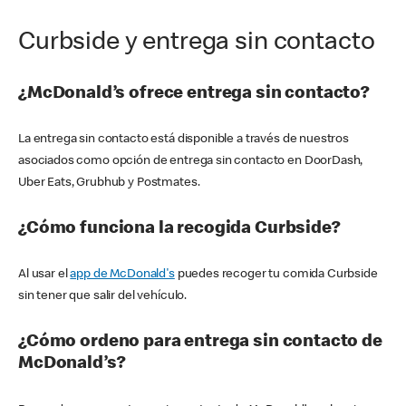
Curbside y entrega sin contacto
¿McDonald’s ofrece entrega sin contacto?
La entrega sin contacto está disponible a través de nuestros
asociados como opción de entrega sin contacto en DoorDash,
Uber Eats, Grubhub y Postmates.
¿Cómo funciona la recogida Curbside?
Al usar el
app de McDonald's
puedes recoger tu comida Curbside
sin tener que salir del vehículo.
¿Cómo ordeno para entrega sin contacto de
McDonald’s?