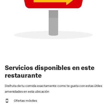
Servicios disponibles en este
restaurante
Disfruta de tu comida exactamente como te gusta con estas útiles
amenidades en esta ubicación
Ofertas móviles