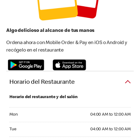
Algo delicioso al alcance de tus manos
Ordena ahora con Mobile Order & Pay en iOS o Android y
recógelo en el restaurante
Horario del Restaurante
Horario del restaurante y del salón
Monday 04:00 AM to 12:00 AM
Mon
04:00 AM to 12:00 AM
Tuesday 04:00 AM to 12:00 AM
Tue
04:00 AM to 12:00 AM