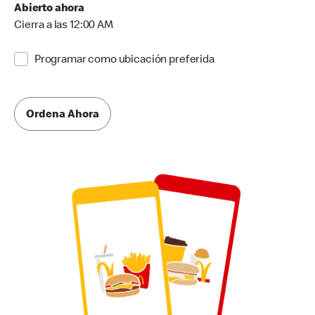
Abierto ahora
Cierra a las 12:00 AM
Programar como ubicación preferida
Ordena Ahora