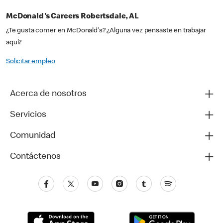
McDonald's Careers Robertsdale, AL
¿Te gusta comer en McDonald's? ¿Alguna vez pensaste en trabajar
aquí?
Solicitar empleo
Acerca de nosotros
Servicios
Comunidad
Contáctenos