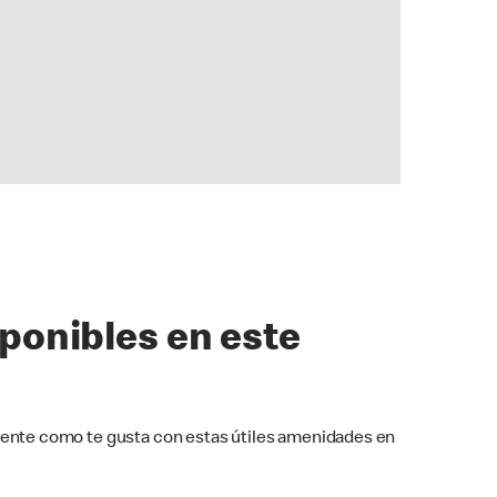
sponibles en este
ente como te gusta con estas útiles amenidades en