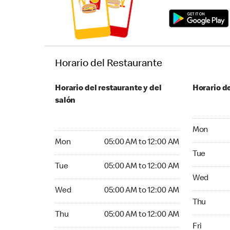
Horario del Restaurante
Horario del restaurante y del
Horario de
salón
Monday 04
Mon
Monday 05:00 AM to 12:00 AM
Mon
05:00 AM to 12:00 AM
Tuesday 04
Tue
Tuesday 05:00 AM to 12:00 AM
Tue
05:00 AM to 12:00 AM
Wednesday
Wed
Wednesday 05:00 AM to 12:00 AM
Wed
05:00 AM to 12:00 AM
Thursday 
Thu
Thursday 05:00 AM to 12:00 AM
Thu
05:00 AM to 12:00 AM
Friday 04:
Fri