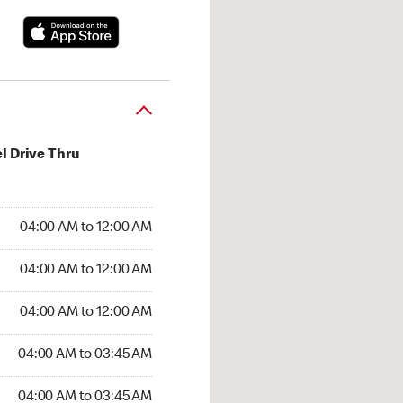
l Drive Thru
:00 AM to 12:00 AM
04:00 AM to 12:00 AM
:00 AM to 12:00 AM
04:00 AM to 12:00 AM
 04:00 AM to 12:00 AM
04:00 AM to 12:00 AM
04:00 AM to 03:45 AM
04:00 AM to 03:45 AM
00 AM to 03:45 AM
04:00 AM to 03:45 AM