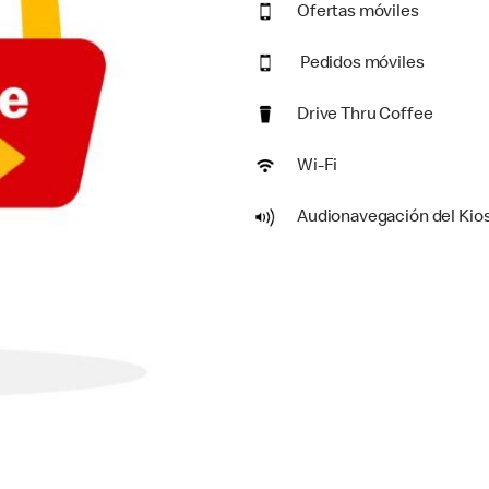
Ofertas móviles
Pedidos móviles
Drive Thru Coffee
Wi-Fi
Audionavegación del Kio