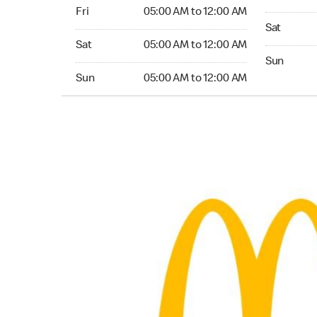
Friday 05:00 AM to 12:00 AM
Fri
05:00 AM to 12:00 AM
Saturday 0
Sat
Saturday 05:00 AM to 12:00 AM
Sat
05:00 AM to 12:00 AM
Sunday 04
Sun
Sunday 05:00 AM to 12:00 AM
Sun
05:00 AM to 12:00 AM