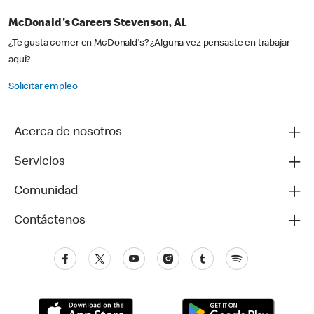
McDonald's Careers Stevenson, AL
¿Te gusta comer en McDonald's? ¿Alguna vez pensaste en trabajar
aquí?
Solicitar empleo
Acerca de nosotros
Servicios
Comunidad
Contáctenos