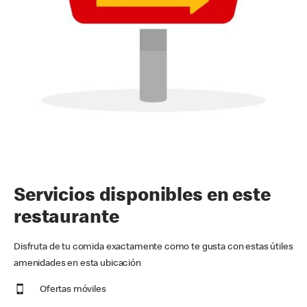
Servicios disponibles en este
restaurante
Disfruta de tu comida exactamente como te gusta con estas útiles
amenidades en esta ubicación
Ofertas móviles