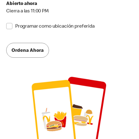
Abierto ahora
Cierra a las 11:00 PM
Programar como ubicación preferida
Ordena Ahora