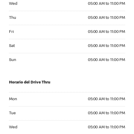
Wednesday 05:00 AM to 11:00 PM
Wed
05:00 AM to 11:00 PM
Thursday 05:00 AM to 11:00 PM
Thu
05:00 AM to 11:00 PM
Friday 05:00 AM to 11:00 PM
Fri
05:00 AM to 11:00 PM
Saturday 05:00 AM to 11:00 PM
Sat
05:00 AM to 11:00 PM
Sunday 05:00 AM to 11:00 PM
Sun
05:00 AM to 11:00 PM
Horario del Drive Thru
Monday 05:00 AM to 11:00 PM
Mon
05:00 AM to 11:00 PM
Tuesday 05:00 AM to 11:00 PM
Tue
05:00 AM to 11:00 PM
Wednesday 05:00 AM to 11:00 PM
Wed
05:00 AM to 11:00 PM