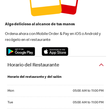
Algo delicioso al alcance de tus manos
Ordena ahora con Mobile Order & Pay en iOS o Android y
recógelo en el restaurante
Horario del Restaurante
Horario del restaurante y del salón
Monday 05:00 AM to 11:00 PM
Mon
05:00 AM to 11:00 PM
Tuesday 05:00 AM to 11:00 PM
Tue
05:00 AM to 11:00 PM