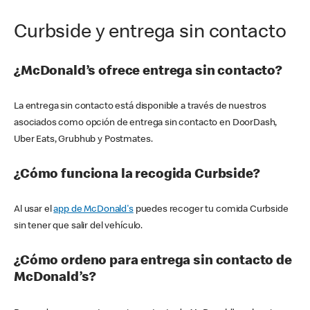
Curbside y entrega sin contacto
¿McDonald’s ofrece entrega sin contacto?
La entrega sin contacto está disponible a través de nuestros
asociados como opción de entrega sin contacto en DoorDash,
Uber Eats, Grubhub y Postmates.
¿Cómo funciona la recogida Curbside?
Al usar el
app de McDonald's
puedes recoger tu comida Curbside
sin tener que salir del vehículo.
¿Cómo ordeno para entrega sin contacto de
McDonald’s?