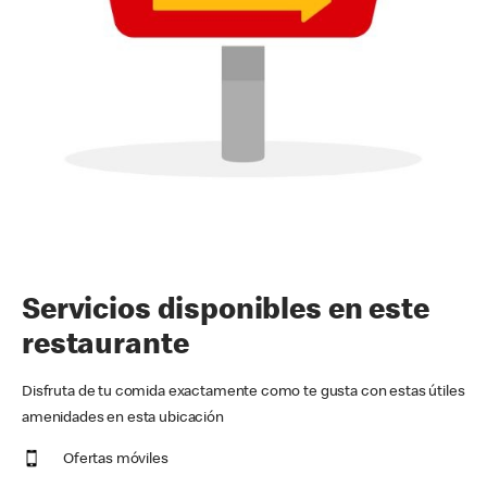
Servicios disponibles en este
restaurante
Disfruta de tu comida exactamente como te gusta con estas útiles
amenidades en esta ubicación
Ofertas móviles