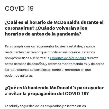
COVID-19
¿Cuál es el horario de McDonald’s durante el
coronavirus? ¿Cuándo volverán a los
horarios de antes de la pandemia?
Para cumplir con los reglamentos locales y estatales, algunos
restaurantes han tenido que modificar sus horarios. Estamos
comprometidos a servirte tus
Favoritos de McDonald's
durante
estos tiempos de desafíos, y estamos monitoreando muy de cerca
las restricciones adicionales así como el momento en que
podemos quitarlas.
¿Qué está haciendo McDonald’s para ayudar
a evitar la propagación del COVID-19?
La salud y seguridad de los empleados y clientes en los