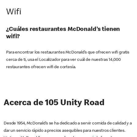
Wifi
¿Cuáles restaurantes McDonald’s tienen
wifi?
Para encontrar los restaurantes McDonald’s que ofrecen wifi gratis
cerca de ti, usa el Localizador para ver cuál de nuestras 14,000
restaurantes ofrecen wifi de cortesía.
Acerca de 105 Unity Road
Desde 1954, McDonald’s se ha dedicado a servir comida de calidad y a
dar un servicio rápido a precios asequibles para nuestros clientes.