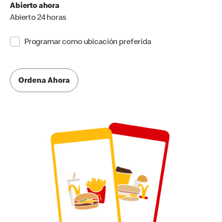
Abierto ahora
Abierto 24 horas
Programar como ubicación preferida
Ordena Ahora