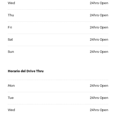
Wednesday 24hrs Open
Wed
24hrs Open
Thursday 24hrs Open
Thu
24hrs Open
Friday 24hrs Open
Fri
24hrs Open
Saturday 24hrs Open
Sat
24hrs Open
Sunday 24hrs Open
Sun
24hrs Open
Horario del Drive Thru
Monday 24hrs Open
Mon
24hrs Open
Tuesday 24hrs Open
Tue
24hrs Open
Wednesday 24hrs Open
Wed
24hrs Open