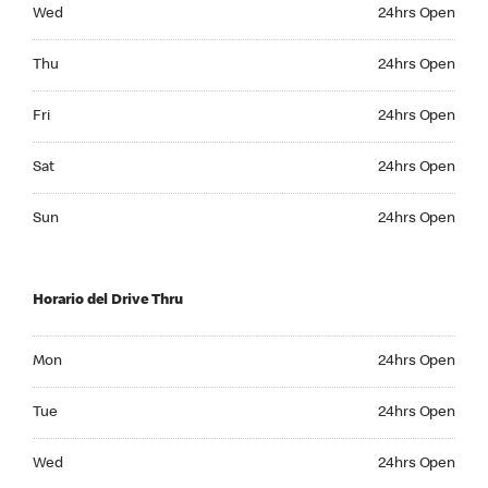
Wednesday 24hrs Open
Wed
24hrs Open
Thursday 24hrs Open
Thu
24hrs Open
Friday 24hrs Open
Fri
24hrs Open
Saturday 24hrs Open
Sat
24hrs Open
Sunday 24hrs Open
Sun
24hrs Open
Horario del Drive Thru
Monday 24hrs Open
Mon
24hrs Open
Tuesday 24hrs Open
Tue
24hrs Open
Wednesday 24hrs Open
Wed
24hrs Open