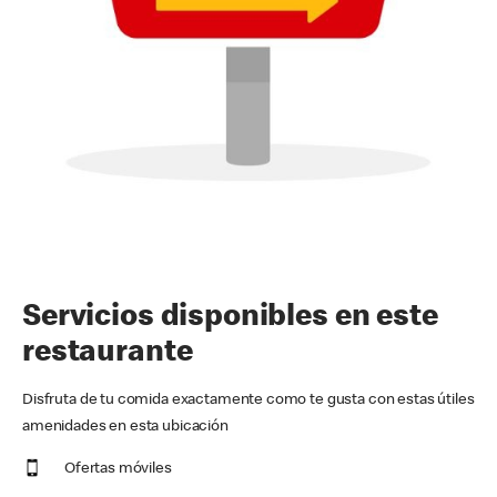
Servicios disponibles en este
restaurante
Disfruta de tu comida exactamente como te gusta con estas útiles
amenidades en esta ubicación
Ofertas móviles