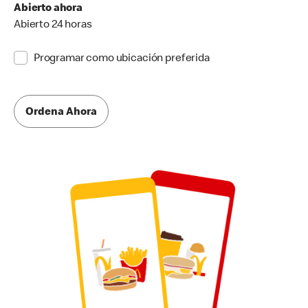
Abierto ahora
Abierto 24 horas
Programar como ubicación preferida
Ordena Ahora