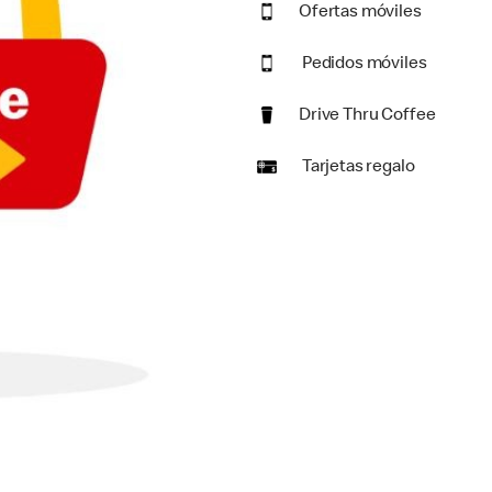
Ofertas móviles
Pedidos móviles
Drive Thru Coffee
Tarjetas regalo