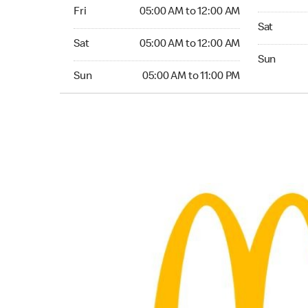
Friday 05:00 AM to 12:00 AM
Fri
05:00 AM to 12:00 AM
Saturday 0
Sat
Saturday 05:00 AM to 12:00 AM
Sat
05:00 AM to 12:00 AM
Sunday 05:
Sun
Sunday 05:00 AM to 11:00 PM
Sun
05:00 AM to 11:00 PM