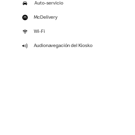
Auto-servicio
McDelivery
Wi-Fi
Audionavegación del Kiosko