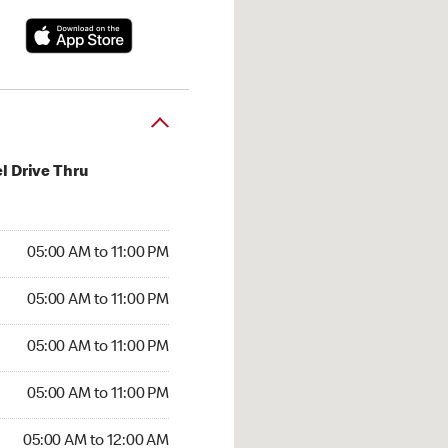
l Drive Thru
00 AM to 11:00 PM
05:00 AM to 11:00 PM
:00 AM to 11:00 PM
05:00 AM to 11:00 PM
 05:00 AM to 11:00 PM
05:00 AM to 11:00 PM
5:00 AM to 11:00 PM
05:00 AM to 11:00 PM
00 AM to 12:00 AM
05:00 AM to 12:00 AM