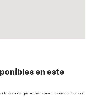
sponibles en este
ente como te gusta con estas útiles amenidades en