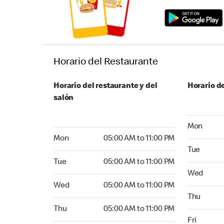
Horario del Restaurante
Horario del restaurante y del
Horario de
salón
Monday 05:
Mon
Monday 05:00 AM to 11:00 PM
Mon
05:00 AM to 11:00 PM
Tuesday 05
Tue
Tuesday 05:00 AM to 11:00 PM
Tue
05:00 AM to 11:00 PM
Wednesday
Wed
Wednesday 05:00 AM to 11:00 PM
Wed
05:00 AM to 11:00 PM
Thursday 0
Thu
Thursday 05:00 AM to 11:00 PM
Thu
05:00 AM to 11:00 PM
Friday 05:
Fri