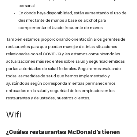
personal
En donde haya disponibilidad, están aumentando el uso de
desinfectante de manos a base de alcohol para
complementar el lavado frecuente de manos
También estamos proporcionando orientación a los gerentes de
restaurantes para que puedan manejar distintas situaciones
relacionadas con el COVID-19 y les estamos comunicando las
actualizaciones más recientes sobre salud y seguridad emitidas
por las autoridades de salud federales. Seguiremos evaluando
todas las medidas de salud que hemos implementado y
ajustándolas según corresponda mientras permanecemos
enfocados en la salud y seguridad de los empleados en los
restaurantes y de ustedes, nuestros clientes.
Wifi
¿Cuáles restaurantes McDonald’s tienen