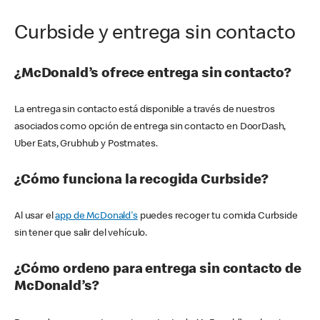
Curbside y entrega sin contacto
¿McDonald’s ofrece entrega sin contacto?
La entrega sin contacto está disponible a través de nuestros
asociados como opción de entrega sin contacto en DoorDash,
Uber Eats, Grubhub y Postmates.
¿Cómo funciona la recogida Curbside?
Al usar el
app de McDonald's
puedes recoger tu comida Curbside
sin tener que salir del vehículo.
¿Cómo ordeno para entrega sin contacto de
McDonald’s?