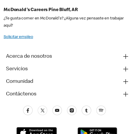
McDonald's Careers Pine Bluff, AR
¿Te gusta comer en McDonald's? ¿Alguna vez pensaste en trabajar
aquí?
Solicitar empleo
Acerca de nosotros
Servicios
Comunidad
Contáctenos