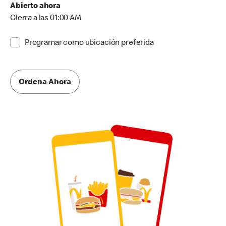
Abierto ahora
Cierra a las 01:00 AM
Programar como ubicación preferida
Ordena Ahora