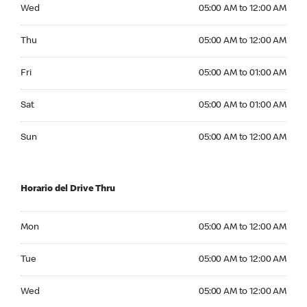
Wednesday 05:00 AM to 12:00 AM
Wed
05:00 AM to 12:00 AM
Thursday 05:00 AM to 12:00 AM
Thu
05:00 AM to 12:00 AM
Friday 05:00 AM to 01:00 AM
Fri
05:00 AM to 01:00 AM
Saturday 05:00 AM to 01:00 AM
Sat
05:00 AM to 01:00 AM
Sunday 05:00 AM to 12:00 AM
Sun
05:00 AM to 12:00 AM
Horario del Drive Thru
Monday 05:00 AM to 12:00 AM
Mon
05:00 AM to 12:00 AM
Tuesday 05:00 AM to 12:00 AM
Tue
05:00 AM to 12:00 AM
Wednesday 05:00 AM to 12:00 AM
Wed
05:00 AM to 12:00 AM