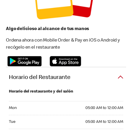
Algo delicioso al alcance de tus manos
Ordena ahora con Mobile Order & Pay en iOS o Android y
recógelo en el restaurante
Horario del Restaurante
Horario del restaurante y del salón
Monday 05:00 AM to 12:00 AM
Mon
05:00 AM to 12:00 AM
Tuesday 05:00 AM to 12:00 AM
Tue
05:00 AM to 12:00 AM