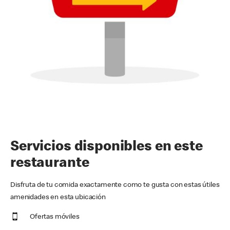
Servicios disponibles en este
restaurante
Disfruta de tu comida exactamente como te gusta con estas útiles
amenidades en esta ubicación
Ofertas móviles