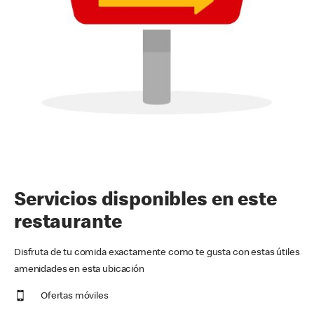
Servicios disponibles en este
restaurante
Disfruta de tu comida exactamente como te gusta con estas útiles
amenidades en esta ubicación
Ofertas móviles