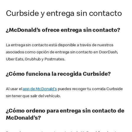
Curbside y entrega sin contacto
¿McDonald’s ofrece entrega sin contacto?
La entrega sin contacto está disponible a través de nuestros
asociados como opción de entrega sin contacto en DoorDash,
Uber Eats, Grubhub y Postmates.
¿Cómo funciona la recogida Curbside?
Al usar el
app de McDonald's
puedes recoger tu comida Curbside
sin tener que salir del vehículo.
¿Cómo ordeno para entrega sin contacto de
McDonald’s?