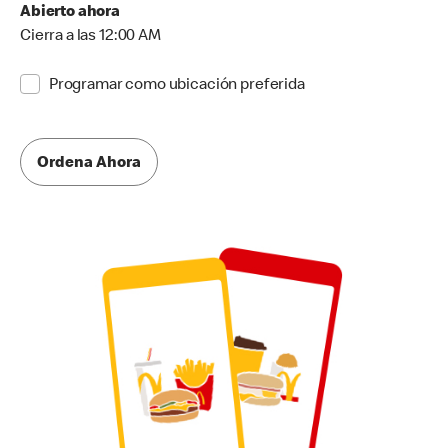
Abierto ahora
Cierra a las 12:00 AM
Programar como ubicación preferida
Ordena Ahora