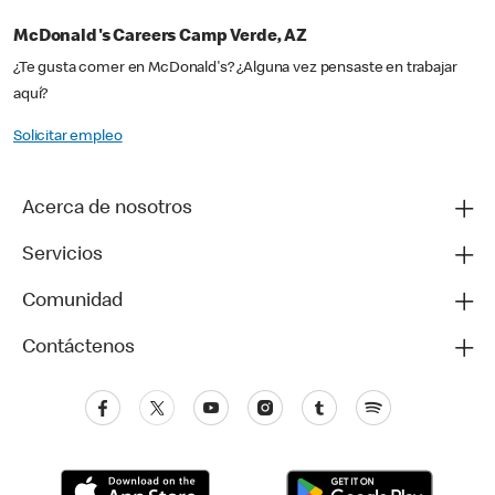
McDonald's Careers Camp Verde, AZ
¿Te gusta comer en McDonald's? ¿Alguna vez pensaste en trabajar
aquí?
Solicitar empleo
Acerca de nosotros
Servicios
Comunidad
Contáctenos