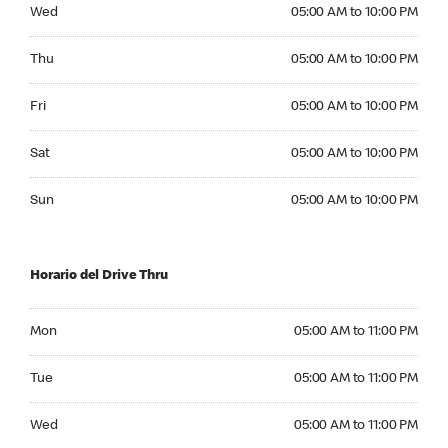
Wednesday 05:00 AM to 10:00 PM
Wed
05:00 AM to 10:00 PM
Thursday 05:00 AM to 10:00 PM
Thu
05:00 AM to 10:00 PM
Friday 05:00 AM to 10:00 PM
Fri
05:00 AM to 10:00 PM
Saturday 05:00 AM to 10:00 PM
Sat
05:00 AM to 10:00 PM
Sunday 05:00 AM to 10:00 PM
Sun
05:00 AM to 10:00 PM
Horario del Drive Thru
Monday 05:00 AM to 11:00 PM
Mon
05:00 AM to 11:00 PM
Tuesday 05:00 AM to 11:00 PM
Tue
05:00 AM to 11:00 PM
Wednesday 05:00 AM to 11:00 PM
Wed
05:00 AM to 11:00 PM