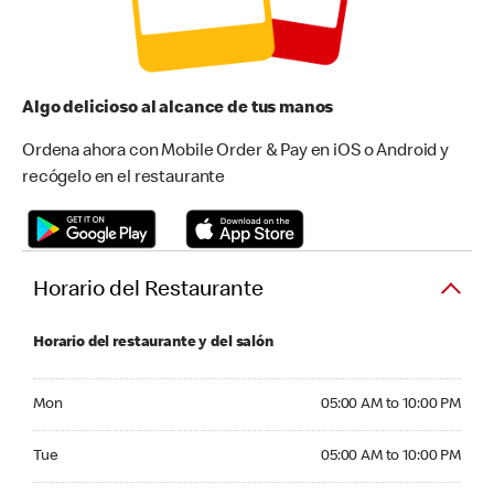
Algo delicioso al alcance de tus manos
Ordena ahora con Mobile Order & Pay en iOS o Android y
recógelo en el restaurante
Horario del Restaurante
Horario del restaurante y del salón
Monday 05:00 AM to 10:00 PM
Mon
05:00 AM to 10:00 PM
Tuesday 05:00 AM to 10:00 PM
Tue
05:00 AM to 10:00 PM