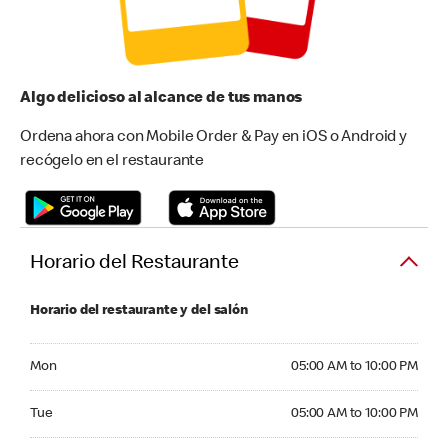
Algo delicioso al alcance de tus manos
Ordena ahora con Mobile Order & Pay en iOS o Android y
recógelo en el restaurante
Horario del Restaurante
Horario del restaurante y del salón
Monday 05:00 AM to 10:00 PM
Mon
05:00 AM to 10:00 PM
Tuesday 05:00 AM to 10:00 PM
Tue
05:00 AM to 10:00 PM