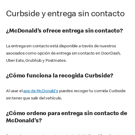
Curbside y entrega sin contacto
¿McDonald’s ofrece entrega sin contacto?
La entrega sin contacto está disponible a través de nuestros
asociados como opción de entrega sin contacto en DoorDash,
Uber Eats, Grubhub y Postmates.
¿Cómo funciona la recogida Curbside?
Al usar el
app de McDonald's
puedes recoger tu comida Curbside
sin tener que salir del vehículo.
¿Cómo ordeno para entrega sin contacto de
McDonald’s?