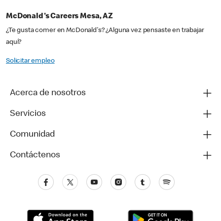
McDonald's Careers Mesa, AZ
¿Te gusta comer en McDonald's? ¿Alguna vez pensaste en trabajar
aquí?
Solicitar empleo
Acerca de nosotros
Servicios
Comunidad
Contáctenos