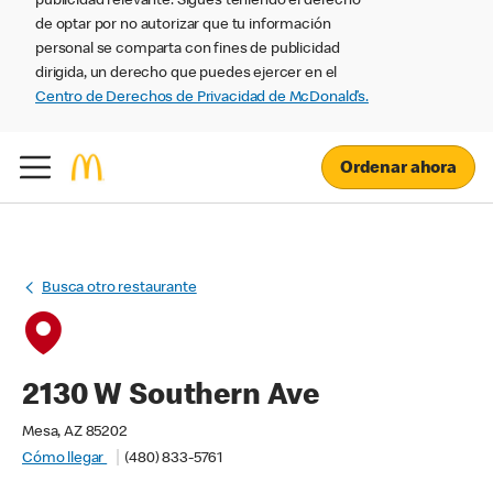
publicidad relevante. Sigues teniendo el derecho
de optar por no autorizar que tu información
personal se comparta con fines de publicidad
dirigida, un derecho que puedes ejercer en el
Centro de Derechos de Privacidad de McDonald’s.
Ordenar ahora
Busca otro restaurante
2130 W Southern Ave
Mesa, AZ 85202
Cómo llegar
(480) 833-5761