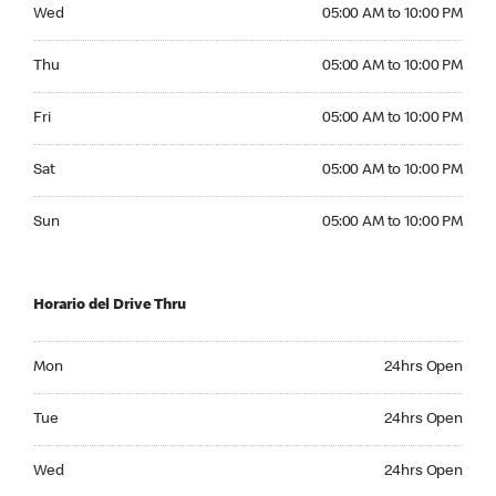
Wednesday 05:00 AM to 10:00 PM
Wed
05:00 AM to 10:00 PM
Thursday 05:00 AM to 10:00 PM
Thu
05:00 AM to 10:00 PM
Friday 05:00 AM to 10:00 PM
Fri
05:00 AM to 10:00 PM
Saturday 05:00 AM to 10:00 PM
Sat
05:00 AM to 10:00 PM
Sunday 05:00 AM to 10:00 PM
Sun
05:00 AM to 10:00 PM
Horario del Drive Thru
Monday 24hrs Open
Mon
24hrs Open
Tuesday 24hrs Open
Tue
24hrs Open
Wednesday 24hrs Open
Wed
24hrs Open