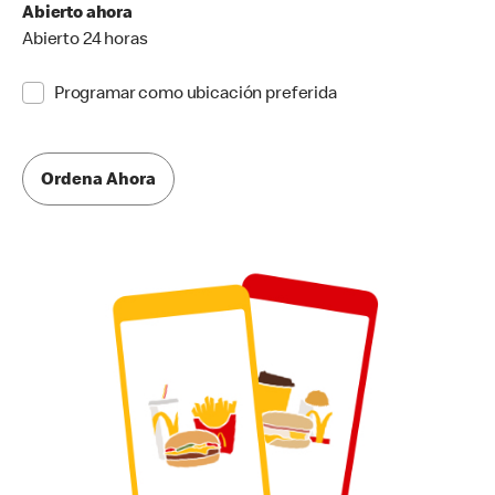
Abierto ahora
Abierto 24 horas
Programar como ubicación preferida
Ordena Ahora