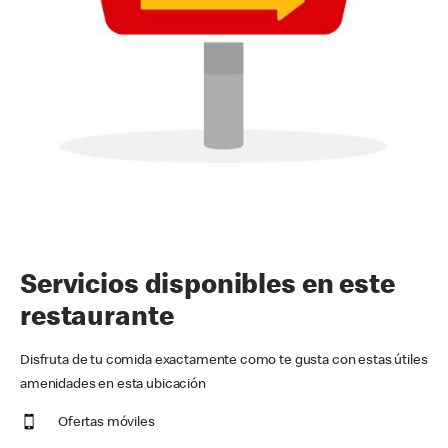
Servicios disponibles en este
restaurante
Disfruta de tu comida exactamente como te gusta con estas útiles
amenidades en esta ubicación
Ofertas móviles