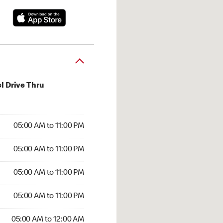
l Drive Thru
00 AM to 11:00 PM
05:00 AM to 11:00 PM
:00 AM to 11:00 PM
05:00 AM to 11:00 PM
 05:00 AM to 11:00 PM
05:00 AM to 11:00 PM
5:00 AM to 11:00 PM
05:00 AM to 11:00 PM
00 AM to 12:00 AM
05:00 AM to 12:00 AM