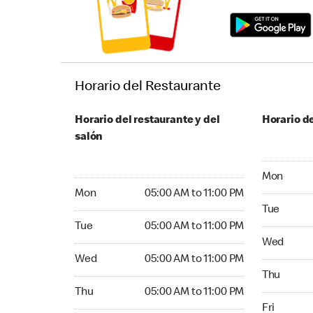
Horario del Restaurante
Horario del restaurante y del
Horario de
salón
Monday 05:
Mon
Monday 05:00 AM to 11:00 PM
Mon
05:00 AM to 11:00 PM
Tuesday 05
Tue
Tuesday 05:00 AM to 11:00 PM
Tue
05:00 AM to 11:00 PM
Wednesday
Wed
Wednesday 05:00 AM to 11:00 PM
Wed
05:00 AM to 11:00 PM
Thursday 0
Thu
Thursday 05:00 AM to 11:00 PM
Thu
05:00 AM to 11:00 PM
Friday 05:
Fri