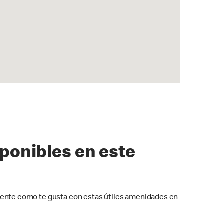
sponibles en este
ente como te gusta con estas útiles amenidades en