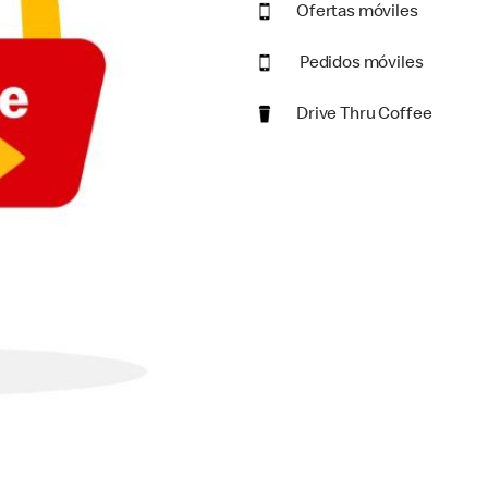
Ofertas móviles
Pedidos móviles
Drive Thru Coffee