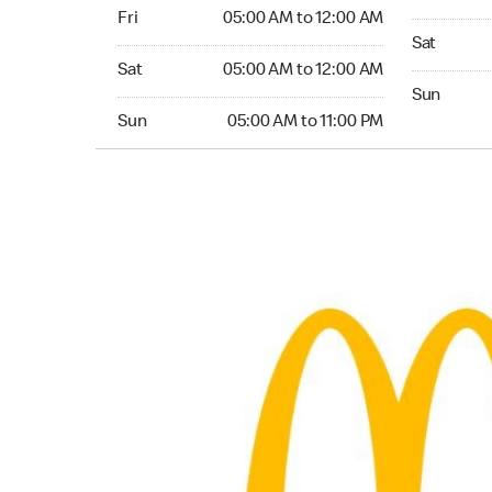
Friday 05:00 AM to 12:00 AM
Fri
05:00 AM to 12:00 AM
Saturday 0
Sat
Saturday 05:00 AM to 12:00 AM
Sat
05:00 AM to 12:00 AM
Sunday 05:
Sun
Sunday 05:00 AM to 11:00 PM
Sun
05:00 AM to 11:00 PM