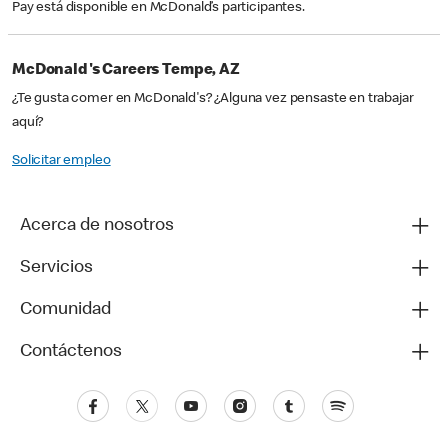
Pay está disponible en McDonald’s participantes.
McDonald's Careers Tempe, AZ
¿Te gusta comer en McDonald's? ¿Alguna vez pensaste en trabajar
aquí?
Solicitar empleo
Acerca de nosotros
Servicios
Comunidad
Contáctenos