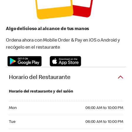
Algo delicioso al alcance de tus manos
Ordena ahora con Mobile Order & Pay en iOS o Android y
recógelo en el restaurante
Horario del Restaurante
Horario del restaurante y del salón
Monday 06:00 AM to 10:00 PM
Mon
06:00 AM to 10:00 PM
Tuesday 06:00 AM to 10:00 PM
Tue
06:00 AM to 10:00 PM