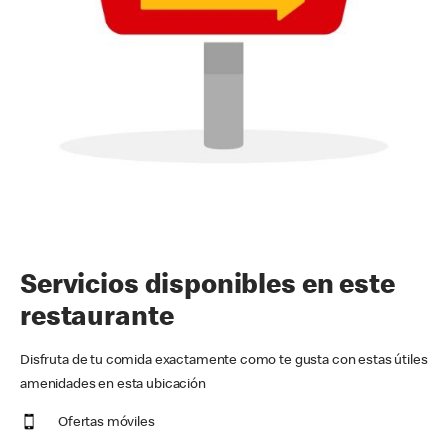
Servicios disponibles en este
restaurante
Disfruta de tu comida exactamente como te gusta con estas útiles
amenidades en esta ubicación
Ofertas móviles