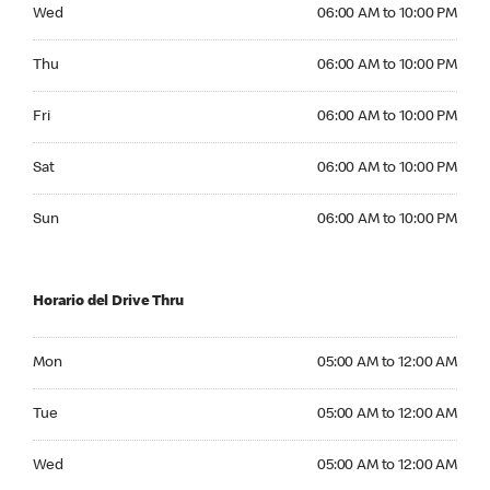
Wednesday 06:00 AM to 10:00 PM
Wed
06:00 AM to 10:00 PM
Thursday 06:00 AM to 10:00 PM
Thu
06:00 AM to 10:00 PM
Friday 06:00 AM to 10:00 PM
Fri
06:00 AM to 10:00 PM
Saturday 06:00 AM to 10:00 PM
Sat
06:00 AM to 10:00 PM
Sunday 06:00 AM to 10:00 PM
Sun
06:00 AM to 10:00 PM
Horario del Drive Thru
Monday 05:00 AM to 12:00 AM
Mon
05:00 AM to 12:00 AM
Tuesday 05:00 AM to 12:00 AM
Tue
05:00 AM to 12:00 AM
Wednesday 05:00 AM to 12:00 AM
Wed
05:00 AM to 12:00 AM