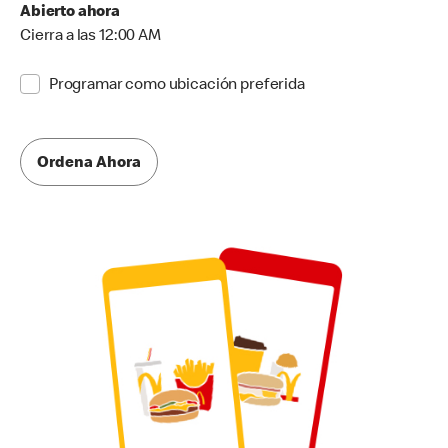
Abierto ahora
Cierra a las 12:00 AM
Programar como ubicación preferida
Ordena Ahora