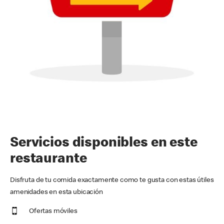
Servicios disponibles en este
restaurante
Disfruta de tu comida exactamente como te gusta con estas útiles
amenidades en esta ubicación
Ofertas móviles