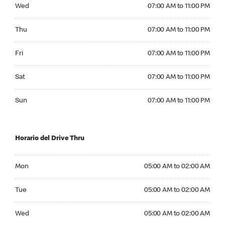
Wednesday 07:00 AM to 11:00 PM
Wed
07:00 AM to 11:00 PM
Thursday 07:00 AM to 11:00 PM
Thu
07:00 AM to 11:00 PM
Friday 07:00 AM to 11:00 PM
Fri
07:00 AM to 11:00 PM
Saturday 07:00 AM to 11:00 PM
Sat
07:00 AM to 11:00 PM
Sunday 07:00 AM to 11:00 PM
Sun
07:00 AM to 11:00 PM
Horario del Drive Thru
Monday 05:00 AM to 02:00 AM
Mon
05:00 AM to 02:00 AM
Tuesday 05:00 AM to 02:00 AM
Tue
05:00 AM to 02:00 AM
Wednesday 05:00 AM to 02:00 AM
Wed
05:00 AM to 02:00 AM