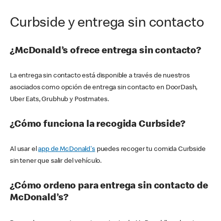
Curbside y entrega sin contacto
¿McDonald’s ofrece entrega sin contacto?
La entrega sin contacto está disponible a través de nuestros
asociados como opción de entrega sin contacto en DoorDash,
Uber Eats, Grubhub y Postmates.
¿Cómo funciona la recogida Curbside?
Al usar el
app de McDonald's
puedes recoger tu comida Curbside
sin tener que salir del vehículo.
¿Cómo ordeno para entrega sin contacto de
McDonald’s?