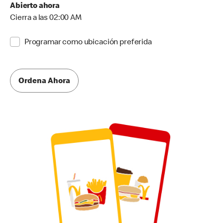
Abierto ahora
Cierra a las 02:00 AM
Programar como ubicación preferida
Ordena Ahora