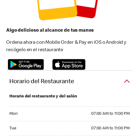
Algo delicioso al alcance de tus manos
Ordena ahora con Mobile Order & Pay en iOS o Android y
recógelo en el restaurante
Horario del Restaurante
Horario del restaurante y del salón
Monday 07:00 AM to 11:00 PM
Mon
07:00 AM to 11:00 PM
Tuesday 07:00 AM to 11:00 PM
Tue
07:00 AM to 11:00 PM