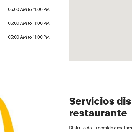
00 AM to 11:00 PM
05:00 AM to 11:00 PM
5:00 AM to 11:00 PM
05:00 AM to 11:00 PM
00 AM to 11:00 PM
05:00 AM to 11:00 PM
Servicios di
restaurante
Disfruta de tu comida exactam