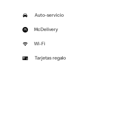
Auto-servicio
McDelivery
Wi-Fi
Tarjetas regalo