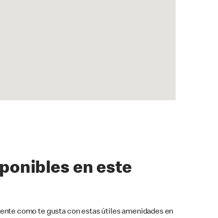
sponibles en este
ente como te gusta con estas útiles amenidades en