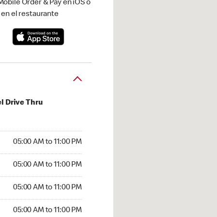
obile Order & Pay en iOS o
 en el restaurante
l Drive Thru
00 AM to 11:00 PM
05:00 AM to 11:00 PM
:00 AM to 11:00 PM
05:00 AM to 11:00 PM
 05:00 AM to 11:00 PM
05:00 AM to 11:00 PM
5:00 AM to 11:00 PM
05:00 AM to 11:00 PM