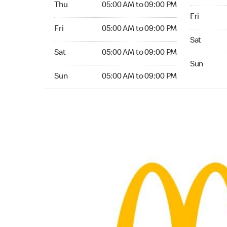
Thu
05:00 AM to 09:00 PM
Friday 05:
Fri
Friday 05:00 AM to 09:00 PM
Fri
05:00 AM to 09:00 PM
Saturday 0
Sat
Saturday 05:00 AM to 09:00 PM
Sat
05:00 AM to 09:00 PM
Sunday 05:
Sun
Sunday 05:00 AM to 09:00 PM
Sun
05:00 AM to 09:00 PM