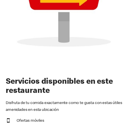
Servicios disponibles en este
restaurante
Disfruta de tu comida exactamente como te gusta con estas útiles
amenidades en esta ubicación
Ofertas móviles