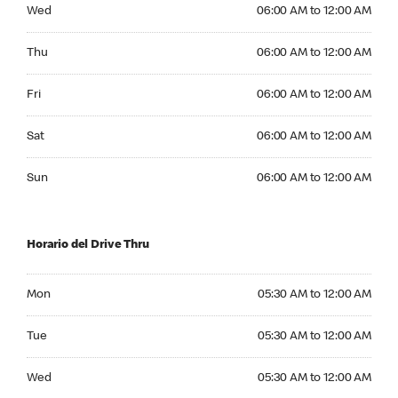
Wednesday 06:00 AM to 12:00 AM
Wed
06:00 AM to 12:00 AM
Thursday 06:00 AM to 12:00 AM
Thu
06:00 AM to 12:00 AM
Friday 06:00 AM to 12:00 AM
Fri
06:00 AM to 12:00 AM
Saturday 06:00 AM to 12:00 AM
Sat
06:00 AM to 12:00 AM
Sunday 06:00 AM to 12:00 AM
Sun
06:00 AM to 12:00 AM
Horario del Drive Thru
Monday 05:30 AM to 12:00 AM
Mon
05:30 AM to 12:00 AM
Tuesday 05:30 AM to 12:00 AM
Tue
05:30 AM to 12:00 AM
Wednesday 05:30 AM to 12:00 AM
Wed
05:30 AM to 12:00 AM