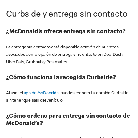
Curbside y entrega sin contacto
¿McDonald’s ofrece entrega sin contacto?
La entrega sin contacto está disponible a través de nuestros
asociados como opción de entrega sin contacto en DoorDash,
Uber Eats, Grubhub y Postmates.
¿Cómo funciona la recogida Curbside?
Al usar el
app de McDonald's
puedes recoger tu comida Curbside
sin tener que salir del vehículo.
¿Cómo ordeno para entrega sin contacto de
McDonald’s?