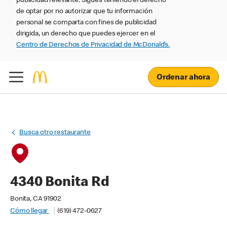
publicidad relevante. Sigues teniendo el derecho
de optar por no autorizar que tu información
personal se comparta con fines de publicidad
dirigida, un derecho que puedes ejercer en el
Centro de Derechos de Privacidad de McDonald’s.
Ordenar ahora
Busca otro restaurante
4340 Bonita Rd
Bonita, CA 91902
Cómo llegar
(619) 472-0627