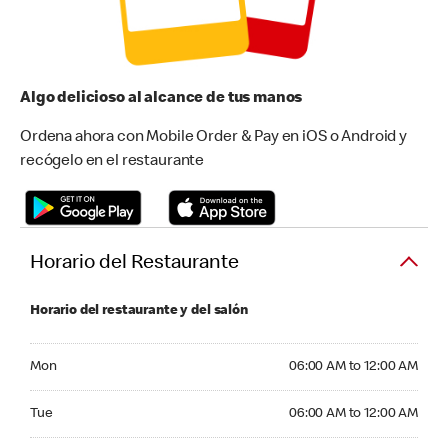
Algo delicioso al alcance de tus manos
Ordena ahora con Mobile Order & Pay en iOS o Android y
recógelo en el restaurante
Horario del Restaurante
Horario del restaurante y del salón
Monday 06:00 AM to 12:00 AM
Mon
06:00 AM to 12:00 AM
Tuesday 06:00 AM to 12:00 AM
Tue
06:00 AM to 12:00 AM