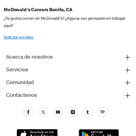
McDonald's Careers Bonita, CA
¿Te gusta comer en McDonald's? ¿Alguna vez pensaste en trabajar
aquí?
Solicitar empleo
Acerca de nosotros
Servicios
Comunidad
Contáctenos