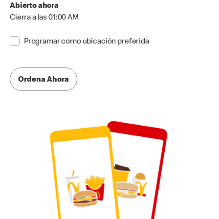
Abierto ahora
Cierra a las 01:00 AM
Programar como ubicación preferida
Ordena Ahora