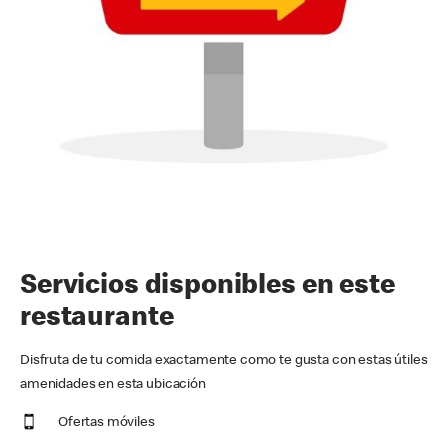
Servicios disponibles en este
restaurante
Disfruta de tu comida exactamente como te gusta con estas útiles
amenidades en esta ubicación
Ofertas móviles