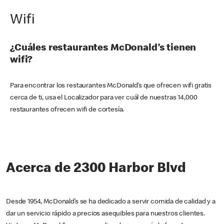
Wifi
¿Cuáles restaurantes McDonald’s tienen
wifi?
Para encontrar los restaurantes McDonald’s que ofrecen wifi gratis
cerca de ti, usa el Localizador para ver cuál de nuestras 14,000
restaurantes ofrecen wifi de cortesía.
Acerca de 2300 Harbor Blvd
Desde 1954, McDonald’s se ha dedicado a servir comida de calidad y a
dar un servicio rápido a precios asequibles para nuestros clientes.