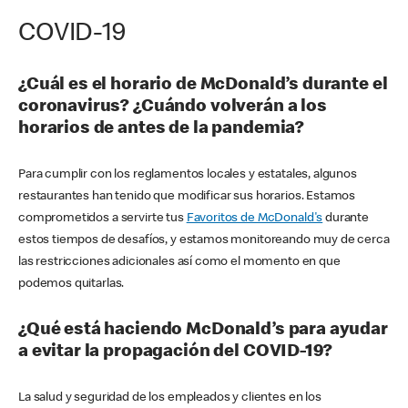
COVID-19
¿Cuál es el horario de McDonald’s durante el
coronavirus? ¿Cuándo volverán a los
horarios de antes de la pandemia?
Para cumplir con los reglamentos locales y estatales, algunos
restaurantes han tenido que modificar sus horarios. Estamos
comprometidos a servirte tus
Favoritos de McDonald's
durante
estos tiempos de desafíos, y estamos monitoreando muy de cerca
las restricciones adicionales así como el momento en que
podemos quitarlas.
¿Qué está haciendo McDonald’s para ayudar
a evitar la propagación del COVID-19?
La salud y seguridad de los empleados y clientes en los