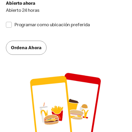
Abierto ahora
Abierto 24 horas
Programar como ubicación preferida
Ordena Ahora