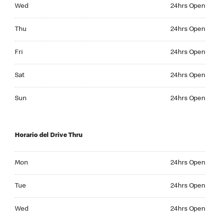
Wednesday 24hrs Open
Wed
24hrs Open
Thursday 24hrs Open
Thu
24hrs Open
Friday 24hrs Open
Fri
24hrs Open
Saturday 24hrs Open
Sat
24hrs Open
Sunday 24hrs Open
Sun
24hrs Open
Horario del Drive Thru
Monday 24hrs Open
Mon
24hrs Open
Tuesday 24hrs Open
Tue
24hrs Open
Wednesday 24hrs Open
Wed
24hrs Open