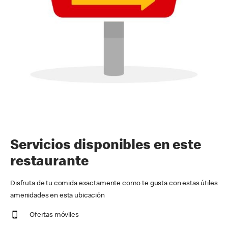
Servicios disponibles en este
restaurante
Disfruta de tu comida exactamente como te gusta con estas útiles
amenidades en esta ubicación
Ofertas móviles