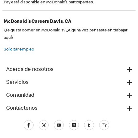
Pay está disponible en McDonald’s participantes.
McDonald's Careers Davis, CA
¿Te gusta comer en McDonald's? ¿Alguna vez pensaste en trabajar
aquí?
Solicitar empleo
Acerca de nosotros
Servicios
Comunidad
Contáctenos