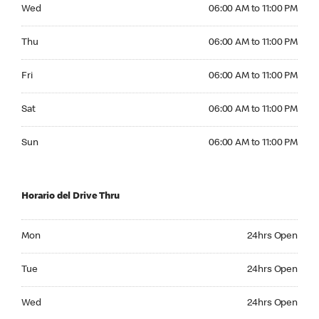
Wednesday 06:00 AM to 11:00 PM
Wed
06:00 AM to 11:00 PM
Thursday 06:00 AM to 11:00 PM
Thu
06:00 AM to 11:00 PM
Friday 06:00 AM to 11:00 PM
Fri
06:00 AM to 11:00 PM
Saturday 06:00 AM to 11:00 PM
Sat
06:00 AM to 11:00 PM
Sunday 06:00 AM to 11:00 PM
Sun
06:00 AM to 11:00 PM
Horario del Drive Thru
Monday 24hrs Open
Mon
24hrs Open
Tuesday 24hrs Open
Tue
24hrs Open
Wednesday 24hrs Open
Wed
24hrs Open