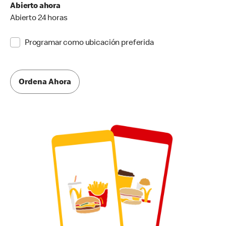
Abierto ahora
Abierto 24 horas
Programar como ubicación preferida
Ordena Ahora