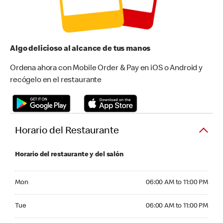
Algo delicioso al alcance de tus manos
Ordena ahora con Mobile Order & Pay en iOS o Android y
recógelo en el restaurante
Horario del Restaurante
Horario del restaurante y del salón
Monday 06:00 AM to 11:00 PM
Mon
06:00 AM to 11:00 PM
Tuesday 06:00 AM to 11:00 PM
Tue
06:00 AM to 11:00 PM