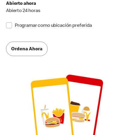
Abierto ahora
Abierto 24 horas
Programar como ubicación preferida
Ordena Ahora