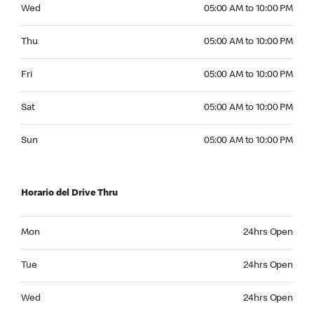
Wednesday 05:00 AM to 10:00 PM
Wed
05:00 AM to 10:00 PM
Thursday 05:00 AM to 10:00 PM
Thu
05:00 AM to 10:00 PM
Friday 05:00 AM to 10:00 PM
Fri
05:00 AM to 10:00 PM
Saturday 05:00 AM to 10:00 PM
Sat
05:00 AM to 10:00 PM
Sunday 05:00 AM to 10:00 PM
Sun
05:00 AM to 10:00 PM
Horario del Drive Thru
Monday 24hrs Open
Mon
24hrs Open
Tuesday 24hrs Open
Tue
24hrs Open
Wednesday 24hrs Open
Wed
24hrs Open