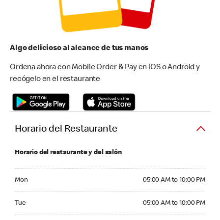
Algo delicioso al alcance de tus manos
Ordena ahora con Mobile Order & Pay en iOS o Android y
recógelo en el restaurante
Horario del Restaurante
Horario del restaurante y del salón
Monday 05:00 AM to 10:00 PM
Mon
05:00 AM to 10:00 PM
Tuesday 05:00 AM to 10:00 PM
Tue
05:00 AM to 10:00 PM