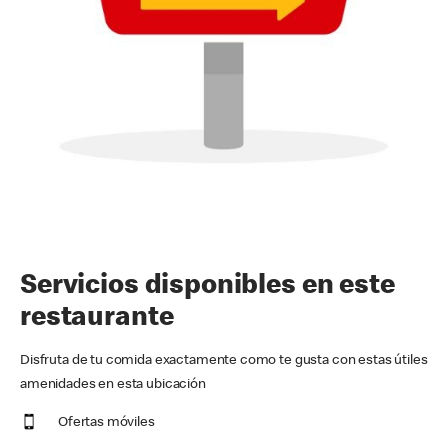
Servicios disponibles en este
restaurante
Disfruta de tu comida exactamente como te gusta con estas útiles
amenidades en esta ubicación
Ofertas móviles