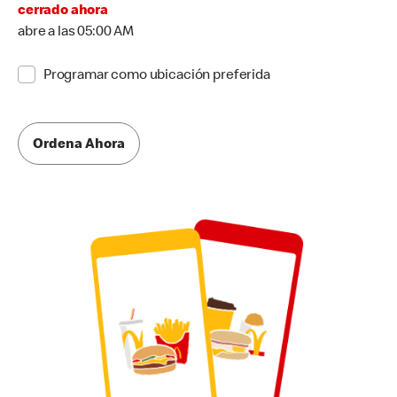
cerrado ahora
abre a las 05:00 AM
Programar como ubicación preferida
Ordena Ahora