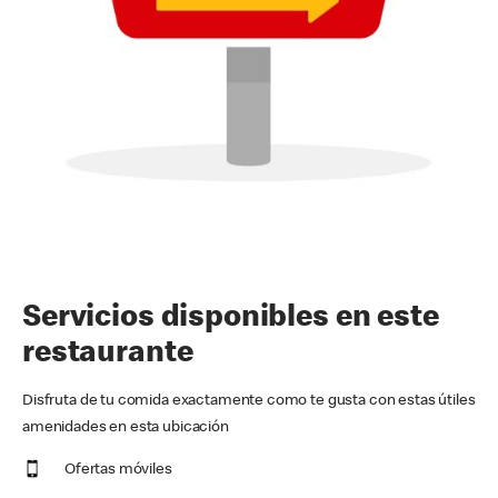
Servicios disponibles en este
restaurante
Disfruta de tu comida exactamente como te gusta con estas útiles
amenidades en esta ubicación
Ofertas móviles