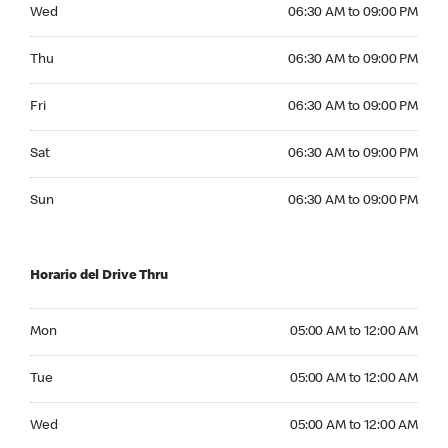
Wednesday 06:30 AM to 09:00 PM
Wed
06:30 AM to 09:00 PM
Thursday 06:30 AM to 09:00 PM
Thu
06:30 AM to 09:00 PM
Friday 06:30 AM to 09:00 PM
Fri
06:30 AM to 09:00 PM
Saturday 06:30 AM to 09:00 PM
Sat
06:30 AM to 09:00 PM
Sunday 06:30 AM to 09:00 PM
Sun
06:30 AM to 09:00 PM
Horario del Drive Thru
Monday 05:00 AM to 12:00 AM
Mon
05:00 AM to 12:00 AM
Tuesday 05:00 AM to 12:00 AM
Tue
05:00 AM to 12:00 AM
Wednesday 05:00 AM to 12:00 AM
Wed
05:00 AM to 12:00 AM