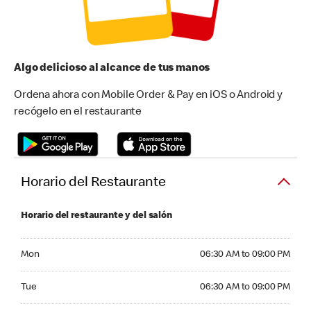
Algo delicioso al alcance de tus manos
Ordena ahora con Mobile Order & Pay en iOS o Android y
recógelo en el restaurante
Horario del Restaurante
Horario del restaurante y del salón
Monday 06:30 AM to 09:00 PM
Mon
06:30 AM to 09:00 PM
Tuesday 06:30 AM to 09:00 PM
Tue
06:30 AM to 09:00 PM