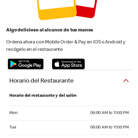
Algo delicioso al alcance de tus manos
Ordena ahora con Mobile Order & Pay en iOS o Android y
recógelo en el restaurante
Horario del Restaurante
Horario del restaurante y del salón
Monday 06:00 AM to 11:00 PM
Mon
06:00 AM to 11:00 PM
Tuesday 06:00 AM to 11:00 PM
Tue
06:00 AM to 11:00 PM