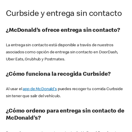
Curbside y entrega sin contacto
¿McDonald’s ofrece entrega sin contacto?
La entrega sin contacto está disponible a través de nuestros
asociados como opción de entrega sin contacto en DoorDash,
Uber Eats, Grubhub y Postmates.
¿Cómo funciona la recogida Curbside?
Al usar el
app de McDonald's
puedes recoger tu comida Curbside
sin tener que salir del vehículo.
¿Cómo ordeno para entrega sin contacto de
McDonald’s?