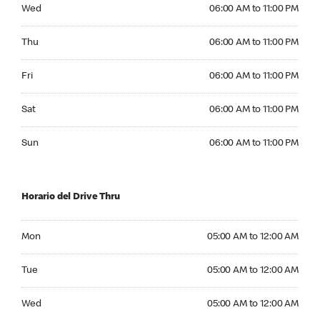
Wednesday 06:00 AM to 11:00 PM
Wed
06:00 AM to 11:00 PM
Thursday 06:00 AM to 11:00 PM
Thu
06:00 AM to 11:00 PM
Friday 06:00 AM to 11:00 PM
Fri
06:00 AM to 11:00 PM
Saturday 06:00 AM to 11:00 PM
Sat
06:00 AM to 11:00 PM
Sunday 06:00 AM to 11:00 PM
Sun
06:00 AM to 11:00 PM
Horario del Drive Thru
Monday 05:00 AM to 12:00 AM
Mon
05:00 AM to 12:00 AM
Tuesday 05:00 AM to 12:00 AM
Tue
05:00 AM to 12:00 AM
Wednesday 05:00 AM to 12:00 AM
Wed
05:00 AM to 12:00 AM