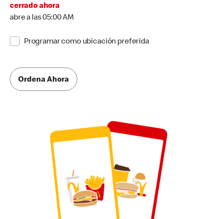
cerrado ahora
abre a las 05:00 AM
Programar como ubicación preferida
Ordena Ahora