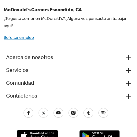
McDonald's Careers Escondido, CA
¿Te gusta comer en McDonald's? ¿Alguna vez pensaste en trabajar
aquí?
Solicitar empleo
Acerca de nosotros
Servicios
Comunidad
Contáctenos