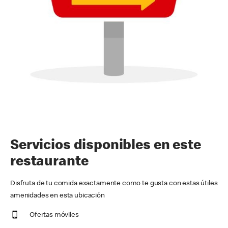
Servicios disponibles en este
restaurante
Disfruta de tu comida exactamente como te gusta con estas útiles
amenidades en esta ubicación
Ofertas móviles