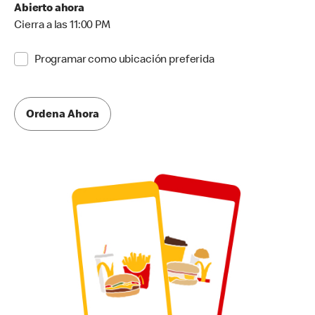
Abierto ahora
Cierra a las 11:00 PM
Programar como ubicación preferida
Ordena Ahora