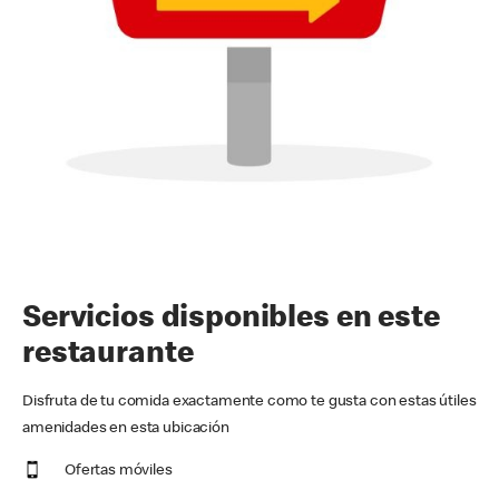
Servicios disponibles en este
restaurante
Disfruta de tu comida exactamente como te gusta con estas útiles
amenidades en esta ubicación
Ofertas móviles