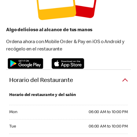
Algo delicioso al alcance de tus manos
Ordena ahora con Mobile Order & Pay en iOS o Android y
recógelo en el restaurante
Horario del Restaurante
Horario del restaurante y del salón
Monday 06:00 AM to 10:00 PM
Mon
06:00 AM to 10:00 PM
Tuesday 06:00 AM to 10:00 PM
Tue
06:00 AM to 10:00 PM