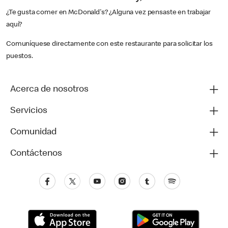
¿Te gusta comer en McDonald's? ¿Alguna vez pensaste en trabajar
aquí?
Comuníquese directamente con este restaurante para solicitar los
puestos.
Acerca de nosotros
Servicios
Comunidad
Contáctenos