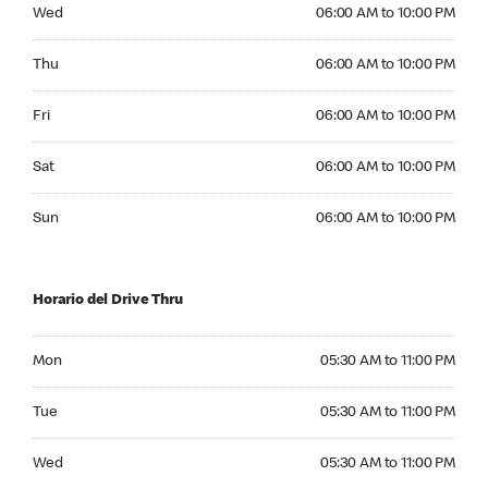
Wednesday 06:00 AM to 10:00 PM
Wed
06:00 AM to 10:00 PM
Thursday 06:00 AM to 10:00 PM
Thu
06:00 AM to 10:00 PM
Friday 06:00 AM to 10:00 PM
Fri
06:00 AM to 10:00 PM
Saturday 06:00 AM to 10:00 PM
Sat
06:00 AM to 10:00 PM
Sunday 06:00 AM to 10:00 PM
Sun
06:00 AM to 10:00 PM
Horario del Drive Thru
Monday 05:30 AM to 11:00 PM
Mon
05:30 AM to 11:00 PM
Tuesday 05:30 AM to 11:00 PM
Tue
05:30 AM to 11:00 PM
Wednesday 05:30 AM to 11:00 PM
Wed
05:30 AM to 11:00 PM