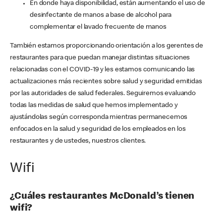
En donde haya disponibilidad, están aumentando el uso de
desinfectante de manos a base de alcohol para
complementar el lavado frecuente de manos
También estamos proporcionando orientación a los gerentes de
restaurantes para que puedan manejar distintas situaciones
relacionadas con el COVID-19 y les estamos comunicando las
actualizaciones más recientes sobre salud y seguridad emitidas
por las autoridades de salud federales. Seguiremos evaluando
todas las medidas de salud que hemos implementado y
ajustándolas según corresponda mientras permanecemos
enfocados en la salud y seguridad de los empleados en los
restaurantes y de ustedes, nuestros clientes.
Wifi
¿Cuáles restaurantes McDonald’s tienen
wifi?