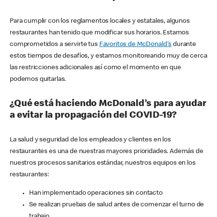
Para cumplir con los reglamentos locales y estatales, algunos
restaurantes han tenido que modificar sus horarios. Estamos
comprometidos a servirte tus
Favoritos de McDonald's
durante
estos tiempos de desafíos, y estamos monitoreando muy de cerca
las restricciones adicionales así como el momento en que
podemos quitarlas.
¿Qué está haciendo McDonald’s para ayudar
a evitar la propagación del COVID-19?
La salud y seguridad de los empleados y clientes en los
restaurantes es una de nuestras mayores prioridades. Además de
nuestros procesos sanitarios estándar, nuestros equipos en los
restaurantes:
Han implementado operaciones sin contacto
Se realizan pruebas de salud antes de comenzar el turno de
trabajo