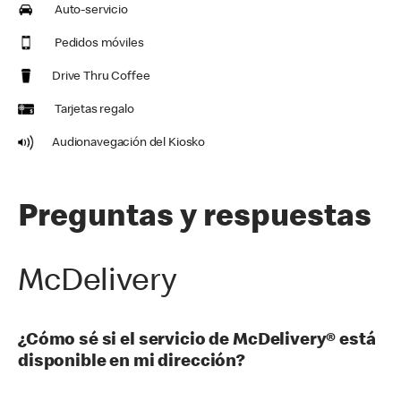
Auto-servicio
Pedidos móviles
Drive Thru Coffee
Tarjetas regalo
Audionavegación del Kiosko
Preguntas y respuestas
McDelivery
¿Cómo sé si el servicio de McDelivery® está
disponible en mi dirección?